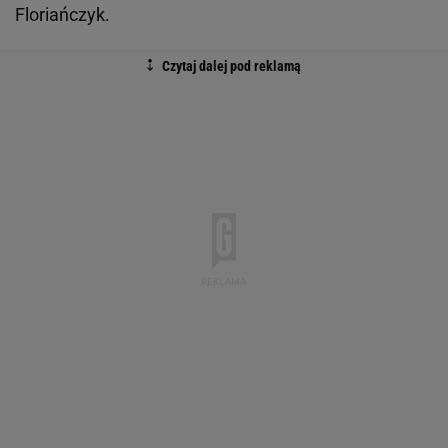
Floriańczyk.