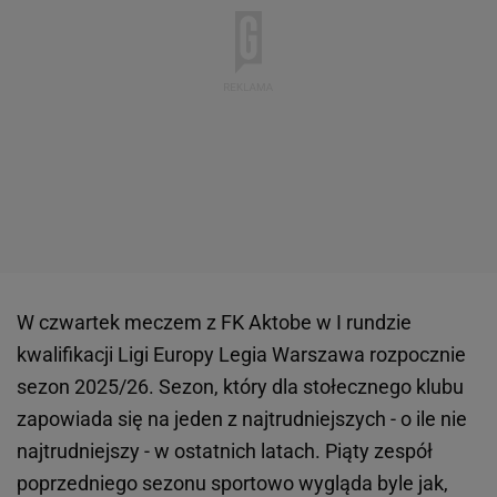
W czwartek meczem z FK Aktobe w I rundzie
kwalifikacji Ligi Europy Legia Warszawa rozpocznie
sezon 2025/26. Sezon, który dla stołecznego klubu
zapowiada się na jeden z najtrudniejszych - o ile nie
najtrudniejszy - w ostatnich latach. Piąty zespół
poprzedniego sezonu sportowo wygląda byle jak,