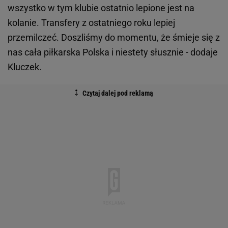
wszystko w tym klubie ostatnio lepione jest na
kolanie. Transfery z ostatniego roku lepiej
przemilczeć. Doszliśmy do momentu, że śmieje się z
nas cała piłkarska Polska i niestety słusznie - dodaje
Kluczek.