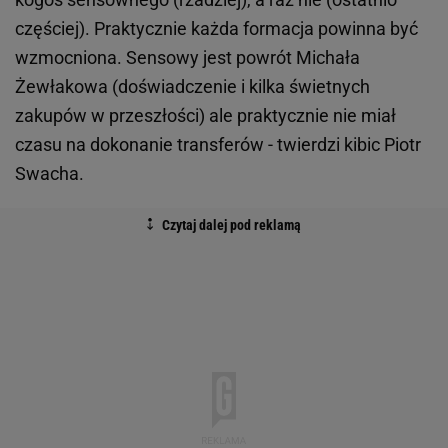
częściej). Praktycznie każda formacja powinna być
wzmocniona. Sensowy jest powrót Michała
Żewłakowa (doświadczenie i kilka świetnych
zakupów w przeszłości) ale praktycznie nie miał
czasu na dokonanie transferów - twierdzi kibic Piotr
Swacha.