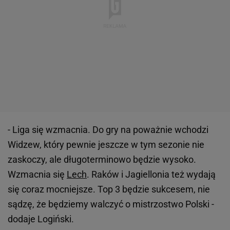
- Liga się wzmacnia. Do gry na poważnie wchodzi
Widzew, który pewnie jeszcze w tym sezonie nie
zaskoczy, ale długoterminowo będzie wysoko.
Wzmacnia się
Lech
. Raków i Jagiellonia też wydają
się coraz mocniejsze. Top 3 będzie sukcesem, nie
sądzę, że będziemy walczyć o mistrzostwo Polski -
dodaje Logiński.