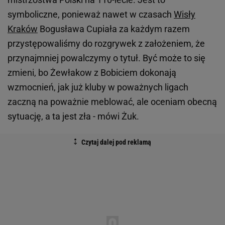
symboliczne, ponieważ nawet w czasach
Wisły
Kraków
Bogusława Cupiała za każdym razem
przystępowaliśmy do rozgrywek z założeniem, że
przynajmniej powalczymy o tytuł. Być może to się
zmieni, bo Żewłakow z Bobiciem dokonają
wzmocnień, jak już kluby w poważnych ligach
zaczną na poważnie meblować, ale oceniam obecną
sytuację, a ta jest zła - mówi Żuk.