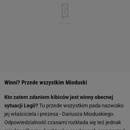
Winni? Przede wszystkim Mioduski
Kto zatem zdaniem kibiców jest winny obecnej
sytuacji Legii?
Tu przede wszystkim pada nazwisko
jej właściciela i prezesa - Dariusza Mioduskiego.
Odpowiedzialność czasami rozkłada się też jednak