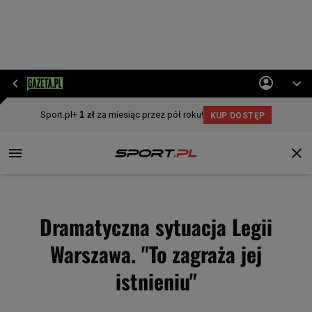
Dramatyczna sytuacja Legii
Warszawa. "To zagraża jej
istnieniu"