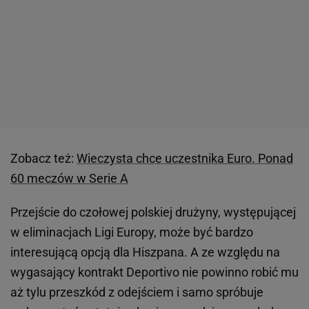
Zobacz też:
Wieczysta chce uczestnika Euro. Ponad
60 meczów w Serie A
Przejście do czołowej polskiej drużyny, występującej
w eliminacjach Ligi Europy, może być bardzo
interesującą opcją dla Hiszpana. A ze względu na
wygasający kontrakt Deportivo nie powinno robić mu
aż tylu przeszkód z odejściem i samo spróbuje