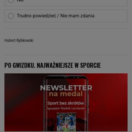
Trudno powiedzieć / Nie mam zdania
Hubert Rybkowski