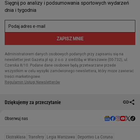
Dziękujemy za przeczytanie
Obserwuj nas
Ekstraklasa
Transfery
Legia Warszawa
Deportivo La Coruna