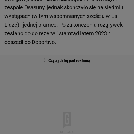
zespole Osasuny, jednak skończyło się na siedmiu
występach (w tym wspomnianych sześciu w La
Lidze) i jednej bramce. Po zakończeniu rozgrywek
zesłano go do rezerw i stamtąd latem 2023 r.
odszedł do Deportivo.