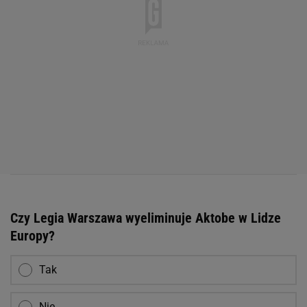
Czy Legia Warszawa wyeliminuje Aktobe w Lidze
Europy?
Tak
Nie