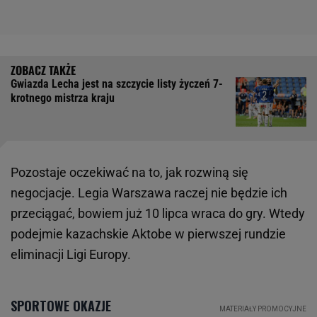
Gwiazda Lecha jest na szczycie listy życzeń 7-
krotnego mistrza kraju
Pozostaje oczekiwać na to, jak rozwiną się
negocjacje. Legia Warszawa raczej nie będzie ich
przeciągać, bowiem już 10 lipca wraca do gry. Wtedy
podejmie kazachskie Aktobe w pierwszej rundzie
eliminacji Ligi Europy.