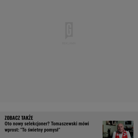
Oto nowy selekcjoner? Tomaszewski mówi
wprost: "To świetny pomysł"