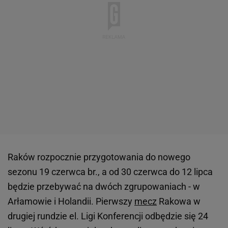
Raków rozpocznie przygotowania do nowego
sezonu 19 czerwca br., a od 30 czerwca do 12 lipca
będzie przebywać na dwóch zgrupowaniach - w
Arłamowie i Holandii. Pierwszy
mecz
Rakowa w
drugiej rundzie el. Ligi Konferencji odbędzie się 24