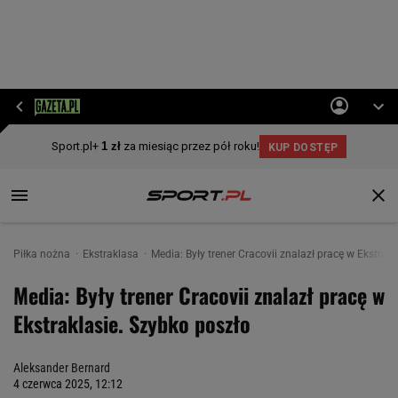
Piłka nożna
Ekstraklasa
Media: Były trener Cracovii znalazł pracę w Ekstrak
Media: Były trener Cracovii znalazł pracę w
Ekstraklasie. Szybko poszło
Aleksander Bernard
4 czerwca 2025, 12:12