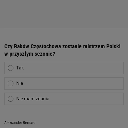
Czy Raków Częstochowa zostanie mistrzem Polski
w przyszłym sezonie?
Tak
Nie
Nie mam zdania
Aleksander Bernard