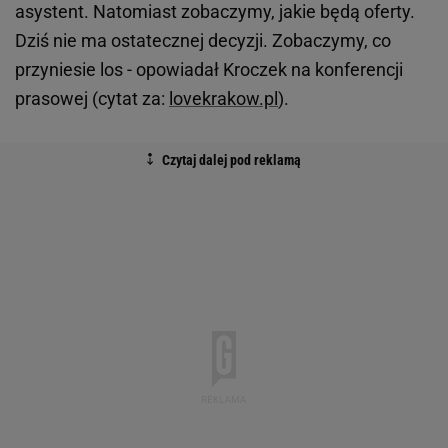
asystent. Natomiast zobaczymy, jakie będą oferty.
Dziś nie ma ostatecznej decyzji. Zobaczymy, co
przyniesie los - opowiadał Kroczek na konferencji
prasowej (cytat za:
lovekrakow.pl
).