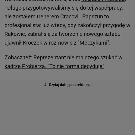
- Długo przygotowywaliśmy się do tej współpracy,
ale zostałem trenerem Cracovii. Papszun to
profesjonalista: już wtedy, gdy zakończył przygodę w
Rakowie, zabrał się za tworzenie nowego sztabu -
ujawnił Kroczek w rozmowie z "Meczykami".
Zobacz też:
Reprezentant nie ma czego szukać w
kadrze Probierza. "To nie forma decyduje"