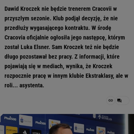
Dawid Kroczek nie będzie trenerem Cracovii w
przyszłym sezonie. Klub podjął decyzję, że nie
przedłuży wygasającego kontraktu. W środę
Cracovia oficjalnie ogłosiła jego następcę, którym
został Luka Elsner. Sam Kroczek też nie będzie
długo pozostawał bez pracy. Z informacji, które
pojawiają się w mediach, wynika, że Kroczek
rozpocznie pracę w innym klubie Ekstraklasy, ale w
roli... asystenta.