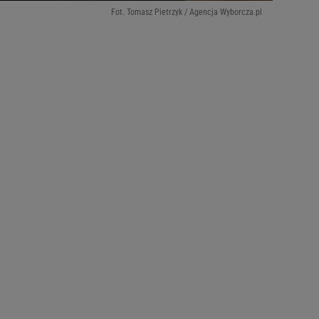
Fot. Tomasz Pietrzyk / Agencja Wyborcza.pl