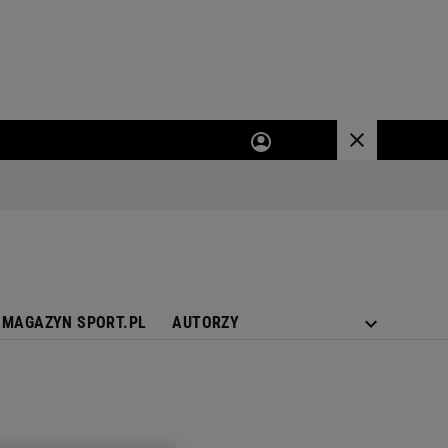
MAGAZYN SPORT.PL
AUTORZY