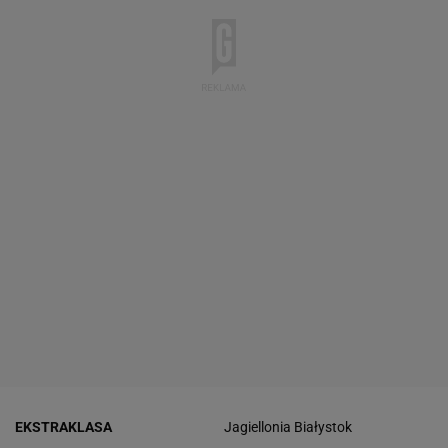
EKSTRAKLASA
Jagiellonia Białystok