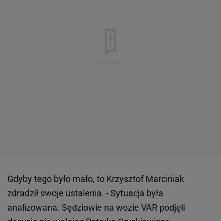
Gdyby tego było mało, to Krzysztof Marciniak
zdradził swoje ustalenia. - Sytuacja była
analizowana. Sędziowie na wozie VAR podjęli