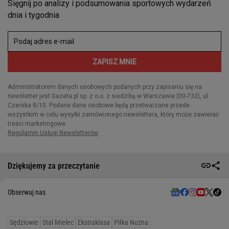
Dziękujemy za przeczytanie
Obserwuj nas
Sędziowie
Stal Mielec
Ekstraklasa
Piłka Nożna