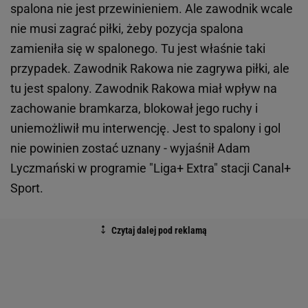
spalona nie jest przewinieniem. Ale zawodnik wcale
nie musi zagrać piłki, żeby pozycja spalona
zamieniła się w spalonego. Tu jest właśnie taki
przypadek. Zawodnik Rakowa nie zagrywa piłki, ale
tu jest spalony. Zawodnik Rakowa miał wpływ na
zachowanie bramkarza, blokował jego ruchy i
uniemożliwił mu interwencję. Jest to spalony i gol
nie powinien zostać uznany - wyjaśnił Adam
Lyczmański w programie "Liga+ Extra" stacji Canal+
Sport.