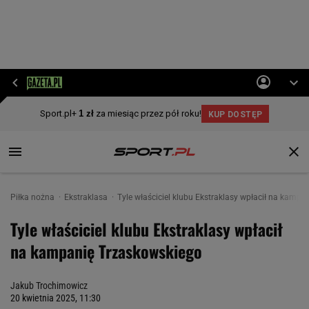
Piłka nożna
Ekstraklasa
Tyle właściciel klubu Ekstraklasy wpłacił na kampa
Tyle właściciel klubu Ekstraklasy wpłacił
na kampanię Trzaskowskiego
Jakub Trochimowicz
20 kwietnia 2025, 11:30