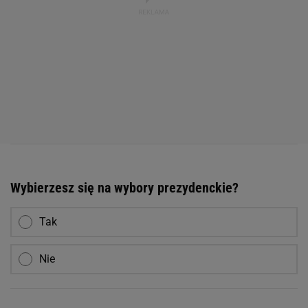
Wybierzesz się na wybory prezydenckie?
Tak
Nie