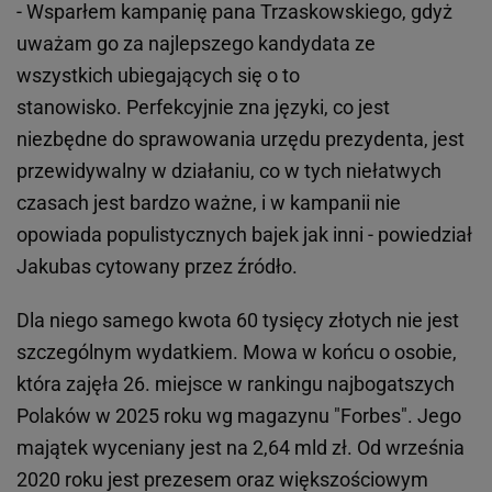
- Wsparłem kampanię pana Trzaskowskiego, gdyż
uważam go za najlepszego kandydata ze
wszystkich ubiegających się o to
stanowisko. Perfekcyjnie zna języki, co jest
niezbędne do sprawowania urzędu prezydenta, jest
przewidywalny w działaniu, co w tych niełatwych
czasach jest bardzo ważne, i w kampanii nie
opowiada populistycznych bajek jak inni - powiedział
Jakubas cytowany przez źródło.
Dla niego samego kwota 60 tysięcy złotych nie jest
szczególnym wydatkiem. Mowa w końcu o osobie,
która zajęła 26. miejsce w rankingu najbogatszych
Polaków w 2025 roku wg magazynu "Forbes". Jego
majątek wyceniany jest na 2,64 mld zł. Od września
2020 roku jest prezesem oraz większościowym