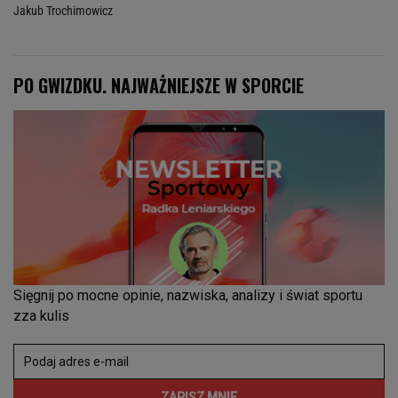
Jakub Trochimowicz