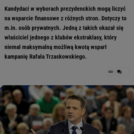
Kandydaci w wyborach prezydenckich mogą liczyć
na wsparcie finansowe z różnych stron. Dotyczy to
m.in. osób prywatnych. Jedną z takich okazał się
właściciel jednego z klubów ekstraklasy, który
niemal maksymalną możliwą kwotą wsparł
kampanię Rafała Trzaskowskiego.