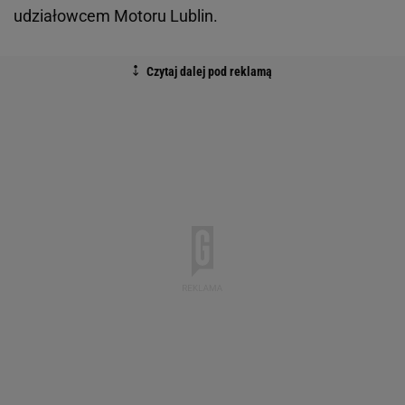
udziałowcem Motoru Lublin.