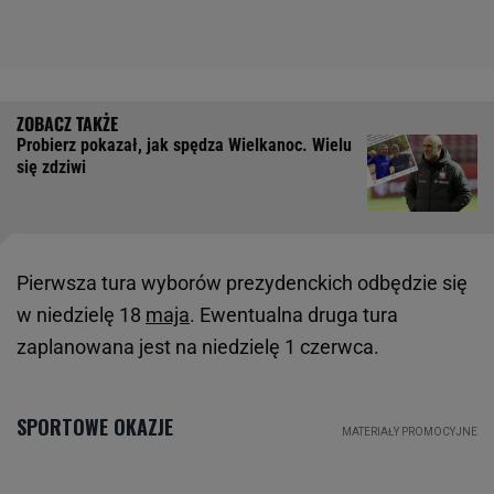
Probierz pokazał, jak spędza Wielkanoc. Wielu
się zdziwi
Pierwsza tura wyborów prezydenckich odbędzie się
w niedzielę 18
maja
. Ewentualna druga tura
zaplanowana jest na niedzielę 1 czerwca.