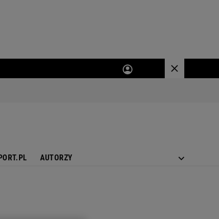
PORT.PL
AUTORZY