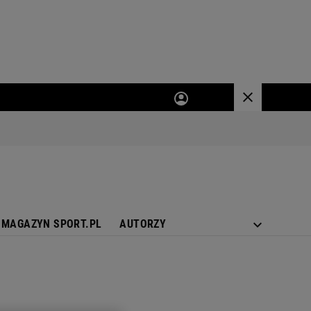
MAGAZYN SPORT.PL
AUTORZY