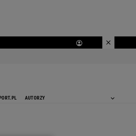
PORT.PL
AUTORZY