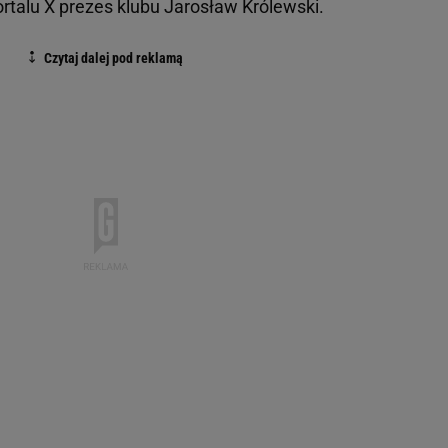
portalu X prezes klubu Jarosław Królewski.