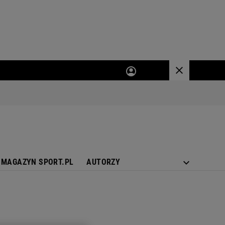
MAGAZYN SPORT.PL
AUTORZY