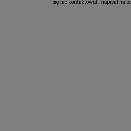
się nie kontaktował - napisał na 