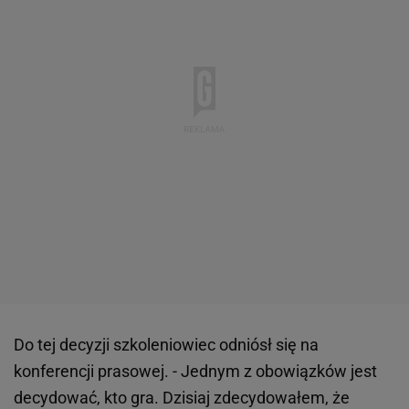
Do tej decyzji szkoleniowiec odniósł się na
konferencji prasowej. - Jednym z obowiązków jest
decydować, kto gra. Dzisiaj zdecydowałem, że