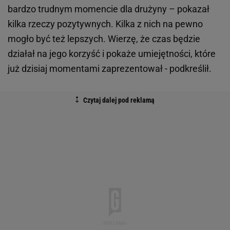
bardzo trudnym momencie dla drużyny – pokazał
kilka rzeczy pozytywnych. Kilka z nich na pewno
mogło być też lepszych. Wierzę, że czas będzie
działał na jego korzyść i pokaże umiejętności, które
już dzisiaj momentami zaprezentował - podkreślił.