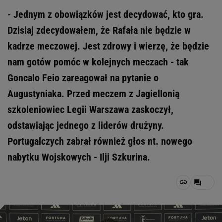
- Jednym z obowiązków jest decydować, kto gra.
Dzisiaj zdecydowałem, że Rafała nie będzie w
kadrze meczowej. Jest zdrowy i wierzę, że będzie
nam gotów pomóc w kolejnych meczach - tak
Goncalo Feio zareagował na pytanie o
Augustyniaka. Przed meczem z Jagiellonią
szkoleniowiec Legii Warszawa zaskoczył,
odstawiając jednego z liderów drużyny.
Portugalczych zabrał również głos nt. nowego
nabytku Wojskowych - Ilji Szkurina.