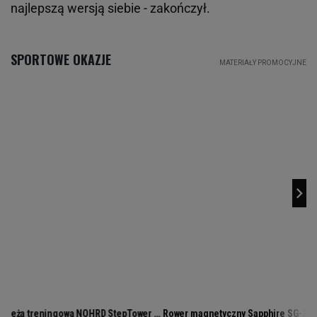
najlepszą wersją siebie - zakończył.