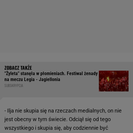
"Żyleta" stanęła w płomieniach. Festiwal żenady
na meczu Legia - Jagiellonia
SUBSKRYPCJA
- Ilja nie skupia się na rzeczach medialnych, on nie
jest obecny w tym świecie. Odciął się od tego
wszystkiego i skupia się, aby codziennie być