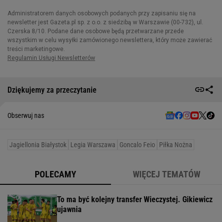
Dziękujemy za przeczytanie
Obserwuj nas
Jagiellonia Białystok
Legia Warszawa
Goncalo Feio
Piłka Nożna
POLECAMY
WIĘCEJ TEMATÓW
To ma być kolejny transfer Wieczystej. Gikiewicz
ujawnia