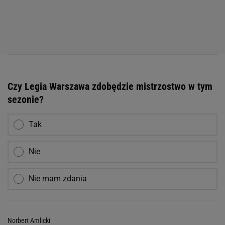
Czy Legia Warszawa zdobędzie mistrzostwo w tym
sezonie?
Tak
Nie
Nie mam zdania
Norbert Amlicki