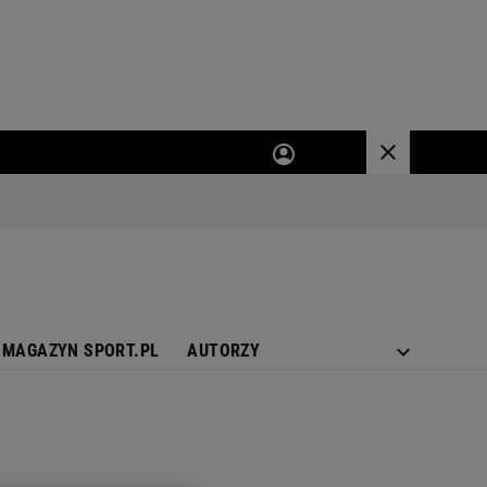
MAGAZYN SPORT.PL
AUTORZY