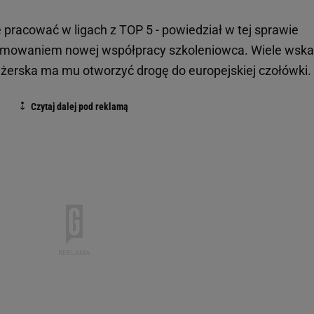
e pracować w ligach z TOP 5 - powiedział w tej sprawie
sumowaniem nowej współpracy szkoleniowca. Wiele wska
żerska ma mu otworzyć drogę do europejskiej czołówki.