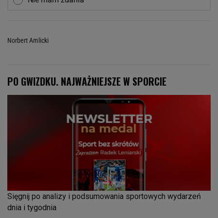
Norbert Amlicki