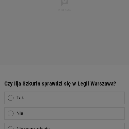
Czy Ilja Szkurin sprawdzi się w Legii Warszawa?
Tak
Nie
Nie mam zdania