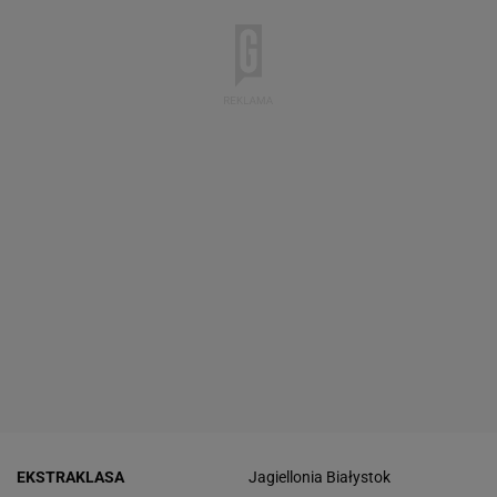
EKSTRAKLASA
Jagiellonia Białystok