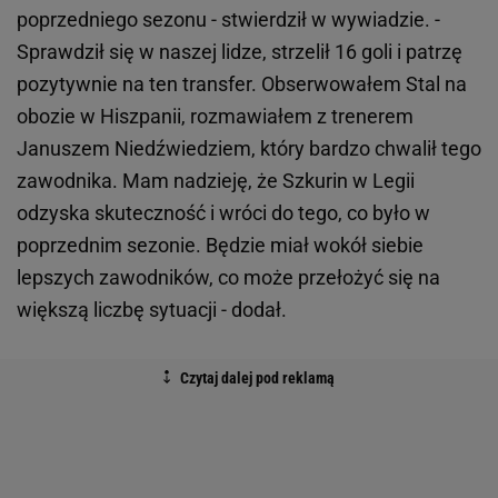
poprzedniego sezonu - stwierdził w wywiadzie. -
Sprawdził się w naszej lidze, strzelił 16 goli i patrzę
pozytywnie na ten transfer. Obserwowałem Stal na
obozie w Hiszpanii, rozmawiałem z trenerem
Januszem Niedźwiedziem, który bardzo chwalił tego
zawodnika. Mam nadzieję, że Szkurin w Legii
odzyska skuteczność i wróci do tego, co było w
poprzednim sezonie. Będzie miał wokół siebie
lepszych zawodników, co może przełożyć się na
większą liczbę sytuacji - dodał.