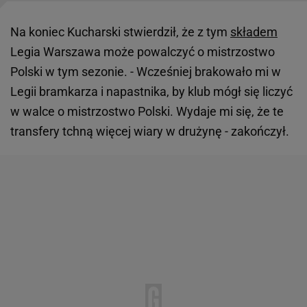
Na koniec Kucharski stwierdził, że z tym
składem
Legia Warszawa może powalczyć o mistrzostwo
Polski w tym sezonie. - Wcześniej brakowało mi w
Legii bramkarza i napastnika, by klub mógł się liczyć
w walce o mistrzostwo Polski. Wydaje mi się, że te
transfery tchną więcej wiary w drużynę - zakończył.