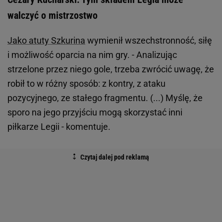
walczyć o mistrzostwo
Jako atuty Szkurina
wymienił wszechstronność, siłę
i możliwość oparcia na nim gry. - Analizując
strzelone przez niego gole, trzeba zwrócić uwagę, że
robił to w różny sposób: z kontry, z ataku
pozycyjnego, ze stałego fragmentu. (...) Myślę, że
sporo na jego przyjściu mogą skorzystać inni
piłkarze Legii - komentuje.