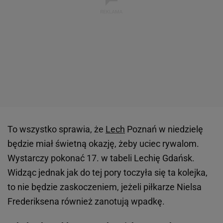
To wszystko sprawia, że
Lech
Poznań w niedzielę
będzie miał świetną okazję, żeby uciec rywalom.
Wystarczy pokonać 17. w tabeli Lechię Gdańsk.
Widząc jednak jak do tej pory toczyła się ta kolejka,
to nie będzie zaskoczeniem, jeżeli piłkarze Nielsa
Frederiksena również zanotują wpadkę.