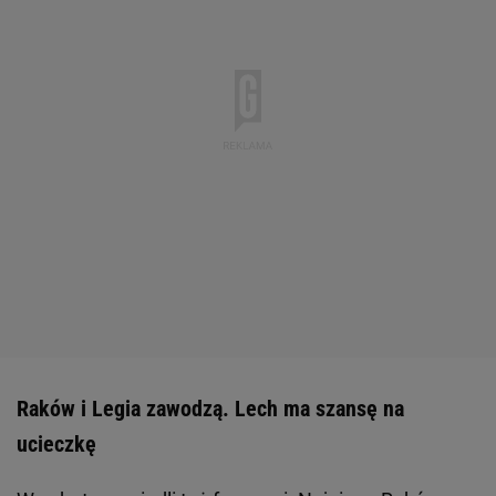
Raków i Legia zawodzą. Lech ma szansę na
ucieczkę