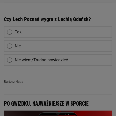
Czy Lech Poznań wygra z Lechią Gdańsk?
Tak
Nie
Nie wiem/Trudno powiedzieć
Bartosz Naus