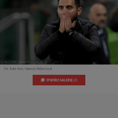
Fot. Kuba Atys / Agencja Wyborcza.pl
OTWÓRZ GALERIĘ
(3)