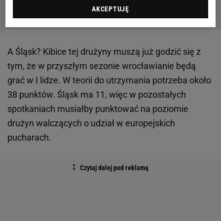
AKCEPTUJĘ
A Śląsk? Kibice tej drużyny muszą już godzić się z
tym, że w przyszłym sezonie wrocławianie będą
grać w I lidze. W teorii do utrzymania potrzeba około
38 punktów. Śląsk ma 11, więc w pozostałych
spotkaniach musiałby punktować na poziomie
drużyn walczących o udział w europejskich
pucharach.