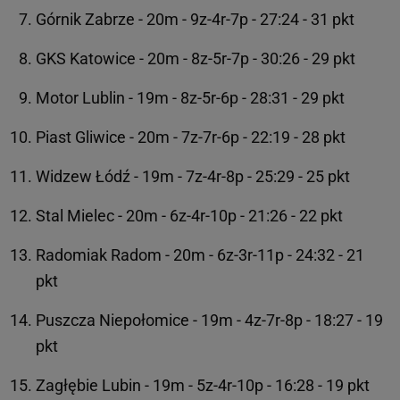
Górnik Zabrze - 20m - 9z-4r-7p - 27:24 - 31 pkt
GKS Katowice - 20m - 8z-5r-7p - 30:26 - 29 pkt
Motor Lublin - 19m - 8z-5r-6p - 28:31 - 29 pkt
Piast Gliwice - 20m - 7z-7r-6p - 22:19 - 28 pkt
Widzew Łódź - 19m - 7z-4r-8p - 25:29 - 25 pkt
Stal Mielec - 20m - 6z-4r-10p - 21:26 - 22 pkt
Radomiak Radom - 20m - 6z-3r-11p - 24:32 - 21
pkt
Puszcza Niepołomice - 19m - 4z-7r-8p - 18:27 - 19
pkt
Zagłębie Lubin - 19m - 5z-4r-10p - 16:28 - 19 pkt