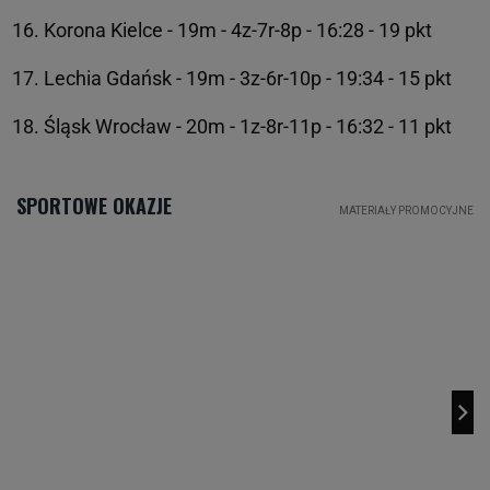
Korona Kielce - 19m - 4z-7r-8p - 16:28 - 19 pkt
Lechia Gdańsk - 19m - 3z-6r-10p - 19:34 - 15 pkt
Śląsk Wrocław - 20m - 1z-8r-11p - 16:32 - 11 pkt