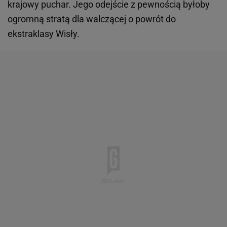
krajowy puchar. Jego odejście z pewnością byłoby
ogromną stratą dla walczącej o powrót do
ekstraklasy Wisły.