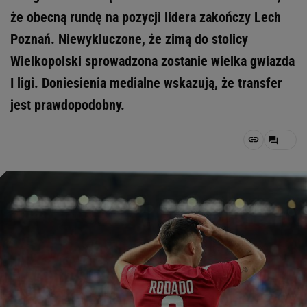
że obecną rundę na pozycji lidera zakończy Lech
Poznań. Niewykluczone, że zimą do stolicy
Wielkopolski sprowadzona zostanie wielka gwiazda
I ligi. Doniesienia medialne wskazują, że transfer
jest prawdopodobny.