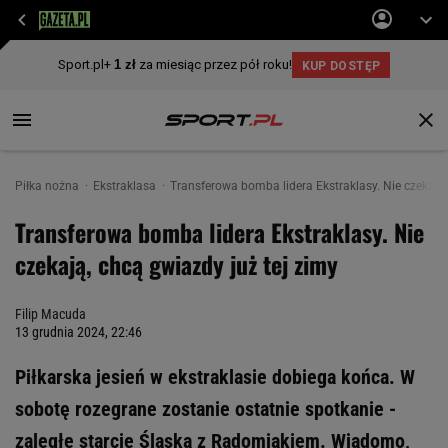
Piłka nożna
Ekstraklasa
Transferowa bomba lidera Ekstraklasy. Nie czekają,
Transferowa bomba lidera Ekstraklasy. Nie
czekają, chcą gwiazdy już tej zimy
Filip Macuda
13 grudnia 2024, 22:46
Piłkarska jesień w ekstraklasie dobiega końca. W
sobotę rozegrane zostanie ostatnie spotkanie -
zaległe starcie Śląska z Radomiakiem. Wiadomo,