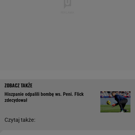
Hiszpanie odpalili bombę ws. Peni. Flick
zdecydował
Czytaj także: