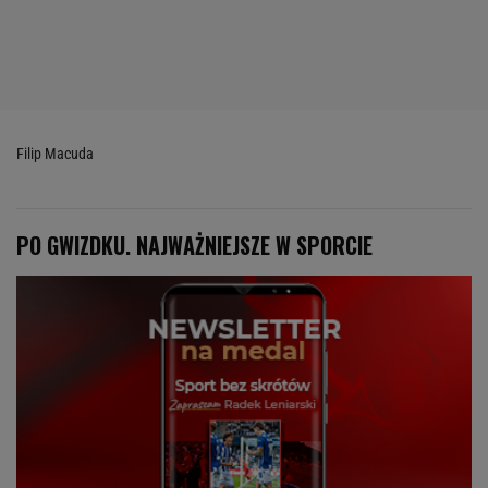
Filip Macuda