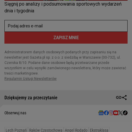
Dziękujemy za przeczytanie
Obserwuj nas
Lech Poznań
Raków Częstochowa
Angel Rodado
Ekstraklasa