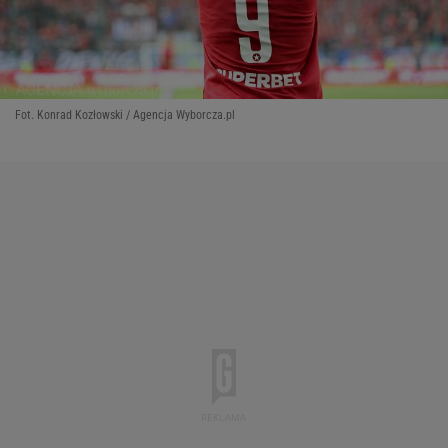
Fot. Konrad Kozłowski / Agencja Wyborcza.pl