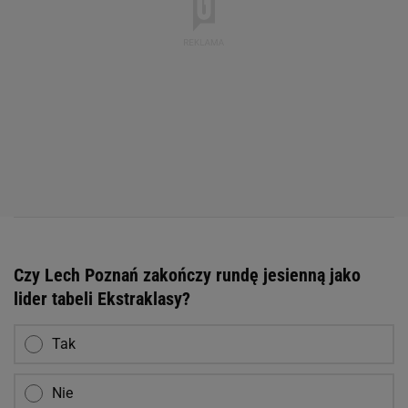
Czy Lech Poznań zakończy rundę jesienną jako
lider tabeli Ekstraklasy?
Tak
Nie