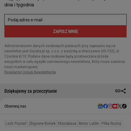
Dziękujemy za przeczytanie
Obserwuj nas
Lech Poznań
Zbigniew Boniek
Ekstraklasa
Motor Lublin
Piłka Nożna