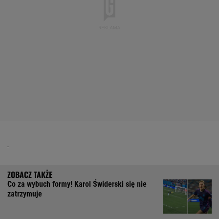
Co za wybuch formy! Karol Świderski się nie
zatrzymuje