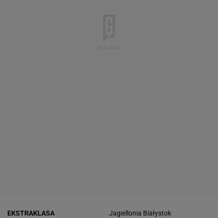
EKSTRAKLASA
Jagiellonia Białystok