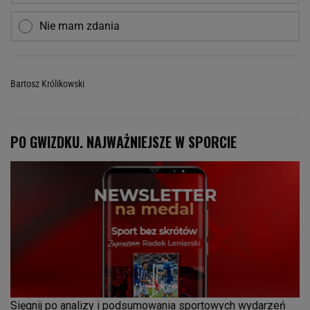
Nie mam zdania
Bartosz Królikowski