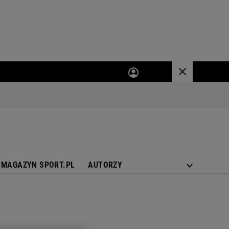
MAGAZYN SPORT.PL
AUTORZY