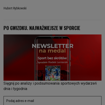
Hubert Rybkowski