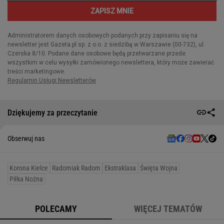
Dziękujemy za przeczytanie
Obserwuj nas
Korona Kielce
Radomiak Radom
Ekstraklasa
Święta Wojna
Piłka Nożna
POLECAMY
WIĘCEJ TEMATÓW