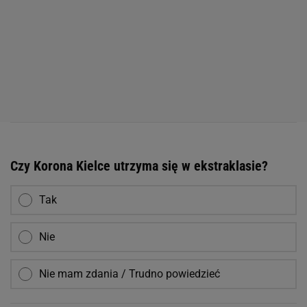
Czy Korona Kielce utrzyma się w ekstraklasie?
Tak
Nie
Nie mam zdania / Trudno powiedzieć