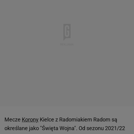
Mecze
Korony
Kielce z Radomiakiem Radom są
określane jako "Święta Wojna". Od sezonu 2021/22