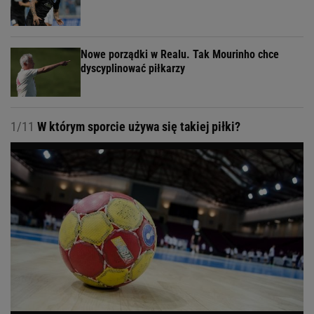
Nowe porządki w Realu. Tak Mourinho chce
dyscyplinować piłkarzy
1/11
W którym sporcie używa się takiej piłki?