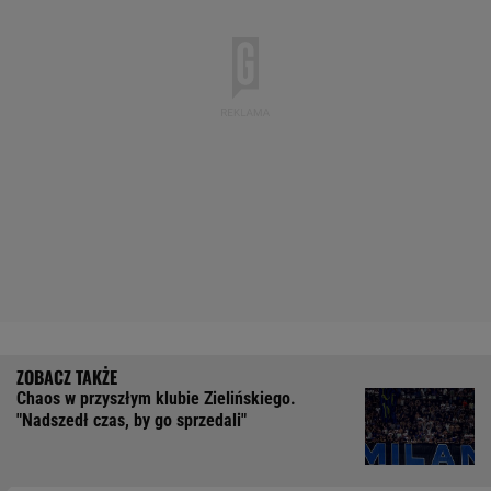
Chaos w przyszłym klubie Zielińskiego.
"Nadszedł czas, by go sprzedali"