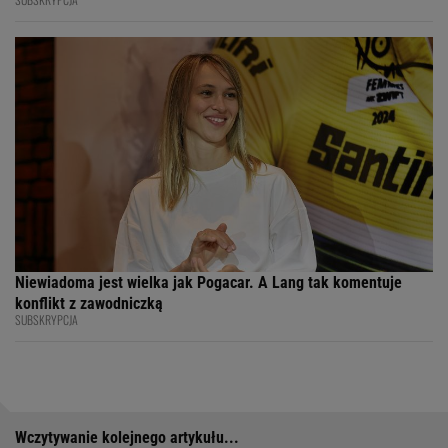
Niewiadoma jest wielka jak Pogacar. A Lang tak komentuje
konflikt z zawodniczką
SUBSKRYPCJA
Wczytywanie kolejnego artykułu...