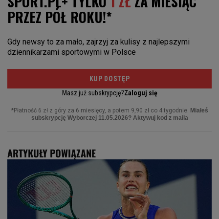
ARTYKUŁY POWIĄZANE