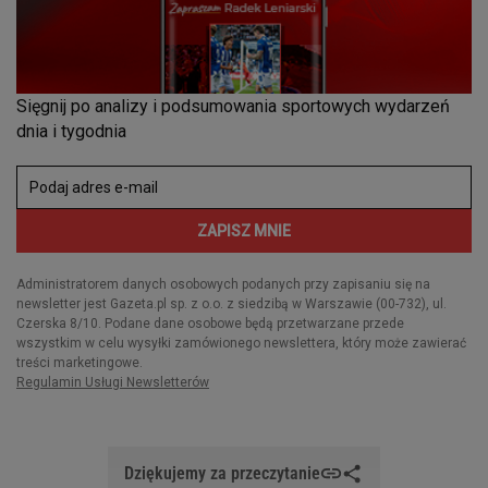
Dziękujemy za przeczytanie