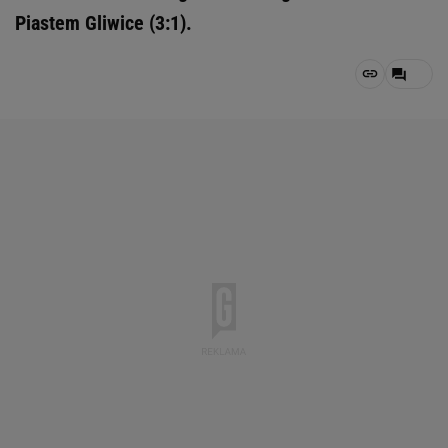
Piastem Gliwice (3:1).