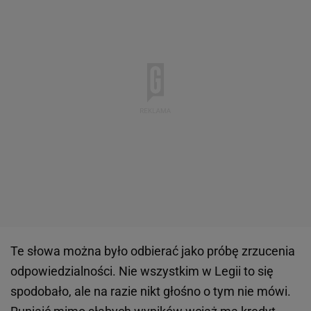
Te słowa można było odbierać jako próbę zrzucenia
odpowiedzialności. Nie wszystkim w Legii to się
spodobało, ale na razie nikt głośno o tym nie mówi.