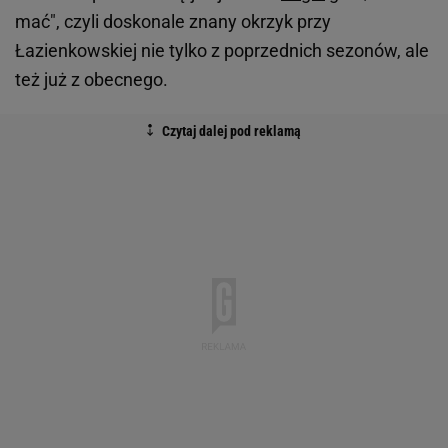
mać", czyli doskonale znany okrzyk przy
Łazienkowskiej nie tylko z poprzednich sezonów, ale
też już z obecnego.