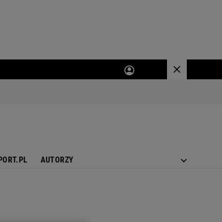
PORT.PL
AUTORZY