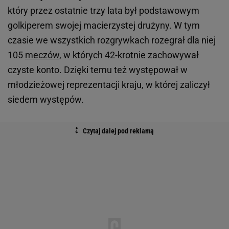
który przez ostatnie trzy lata był podstawowym
golkiperem swojej macierzystej drużyny. W tym
czasie we wszystkich rozgrywkach rozegrał dla niej
105
meczów
, w których 42-krotnie zachowywał
czyste konto. Dzięki temu też występował w
młodzieżowej reprezentacji kraju, w której zaliczył
siedem występów.