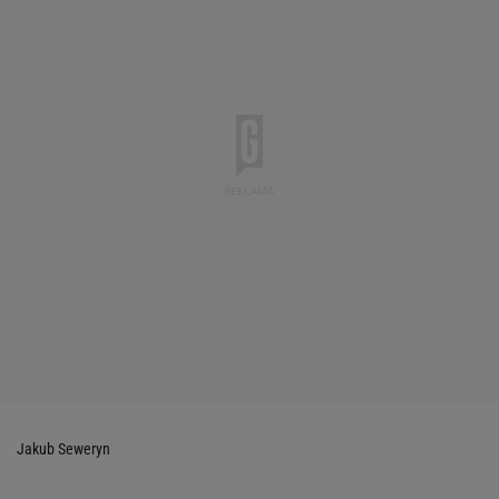
Jakub Seweryn