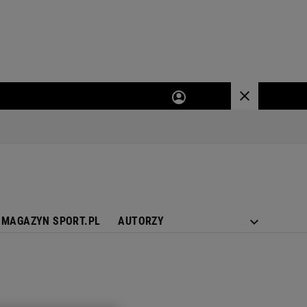
MAGAZYN SPORT.PL
AUTORZY