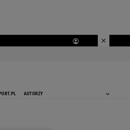
PORT.PL
AUTORZY