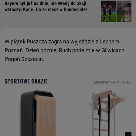
Bayern był już na dnie, ale wtedy do akcji
wkroczył Kane. Co za mecz w Bundeslidze
W piątek Puszcza zagra na wyjeździe z Lechem
Poznań. Dzień później Ruch podejmie w Gliwicach
Pogoń Szczecin.