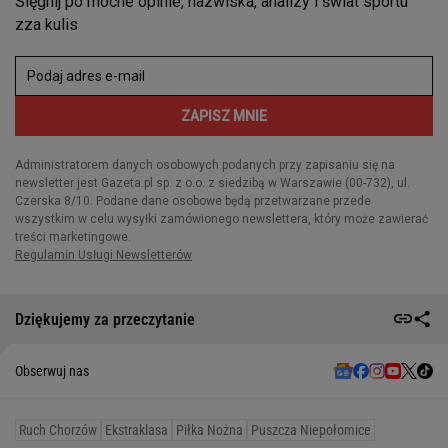
Dziękujemy za przeczytanie
Obserwuj nas
Ruch Chorzów
Ekstraklasa
Piłka Nożna
Puszcza Niepołomice