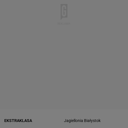
EKSTRAKLASA
Jagiellonia Białystok