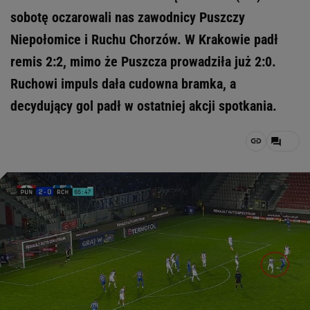
sobotę oczarowali nas zawodnicy Puszczy
Niepołomice i Ruchu Chorzów. W Krakowie padł
remis 2:2, mimo że Puszcza prowadziła już 2:0.
Ruchowi impuls dała cudowna bramka, a
decydujący gol padł w ostatniej akcji spotkania.