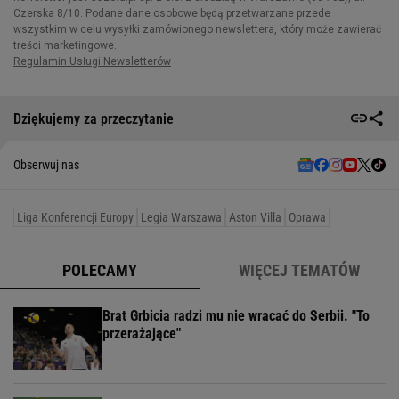
Dziękujemy za przeczytanie
Obserwuj nas
Liga Konferencji Europy
Legia Warszawa
Aston Villa
Oprawa
POLECAMY
WIĘCEJ TEMATÓW
Brat Grbicia radzi mu nie wracać do Serbii. "To
przerażające"