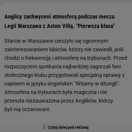
Anglicy zachwyceni atmosferą podczas meczu
Legii Warszawa z Aston Villą. "Pierwsza klasa"
Starcie w Warszawie cieszyło się ogromnym
zainteresowaniem kibiców, którzy nie zawiedli, jeśli
chodzi o frekwencję i atmosferę na trybunach. Przed
rozpoczęciem spotkania najbardziej zagorzali fani
stołecznego klubu przygotowali specjalną oprawę z
napisem w języku angielskim "Witamy w dżungli".
Atmosfera na trybunach była magiczna i nie
przeszła niezauważona przez Anglików, którzy
byli nią oczarowani.