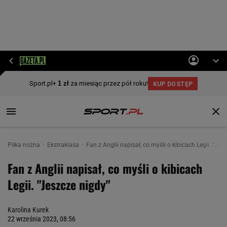
Piłka nożna
Ekstraklasa
Fan z Anglii napisał, co myśli o kibicach Legii. "Jes
Fan z Anglii napisał, co myśli o kibicach
Legii. "Jeszcze nigdy"
Karolina Kurek
22 września 2023, 08:56