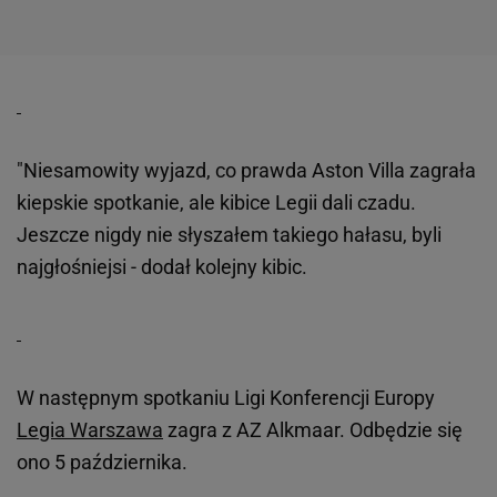
"Niesamowity wyjazd, co prawda Aston Villa zagrała
kiepskie spotkanie, ale kibice Legii dali czadu.
Jeszcze nigdy nie słyszałem takiego hałasu, byli
najgłośniejsi - dodał kolejny kibic.
W następnym spotkaniu Ligi Konferencji Europy
Legia Warszawa
zagra z AZ Alkmaar. Odbędzie się
ono 5 października.