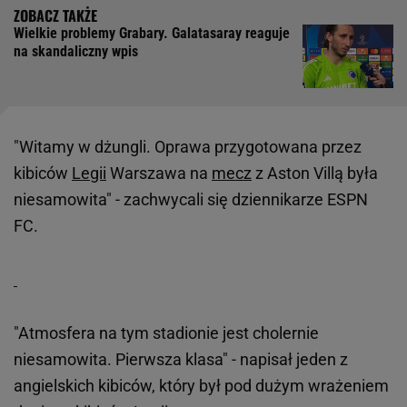
Wielkie problemy Grabary. Galatasaray reaguje
na skandaliczny wpis
"Witamy w dżungli. Oprawa przygotowana przez
kibiców
Legii
Warszawa na
mecz
z Aston Villą była
niesamowita" - zachwycali się dziennikarze ESPN
FC.
"Atmosfera na tym stadionie jest cholernie
niesamowita. Pierwsza klasa" - napisał jeden z
angielskich kibiców, który był pod dużym wrażeniem