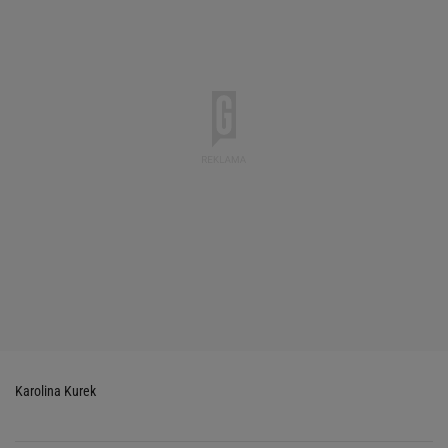
Karolina Kurek