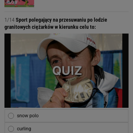
1/14
Sport polegający na przesuwaniu po lodzie
granitowych ciężarków w kierunku celu to:
snow polo
curling