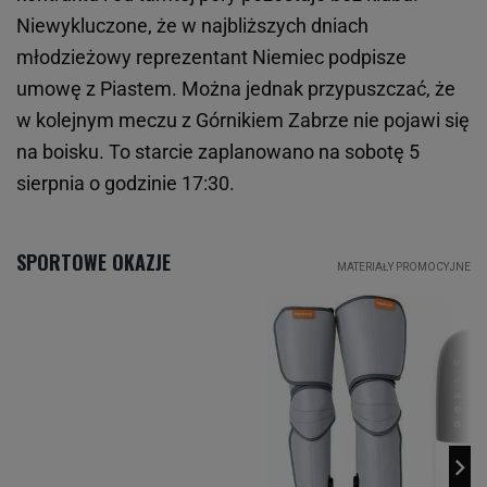
Niewykluczone, że w najbliższych dniach
młodzieżowy reprezentant Niemiec podpisze
umowę z Piastem. Można jednak przypuszczać, że
w kolejnym meczu z Górnikiem Zabrze nie pojawi się
na boisku. To starcie zaplanowano na sobotę 5
sierpnia o godzinie 17:30.