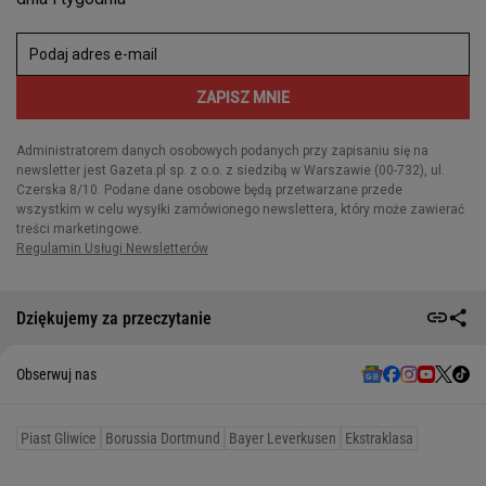
Dziękujemy za przeczytanie
Obserwuj nas
Piast Gliwice
Borussia Dortmund
Bayer Leverkusen
Ekstraklasa