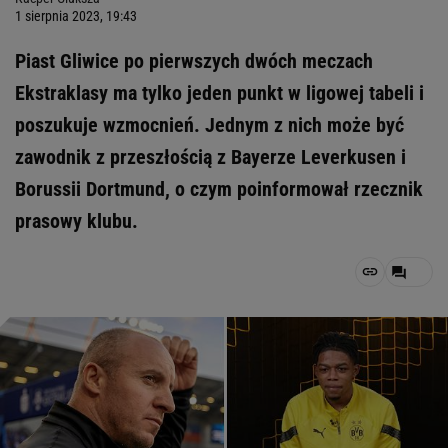
1 sierpnia 2023, 19:43
Piast Gliwice po pierwszych dwóch meczach
Ekstraklasy ma tylko jeden punkt w ligowej tabeli i
poszukuje wzmocnień. Jednym z nich może być
zawodnik z przeszłością z Bayerze Leverkusen i
Borussii Dortmund, o czym poinformował rzecznik
prasowy klubu.