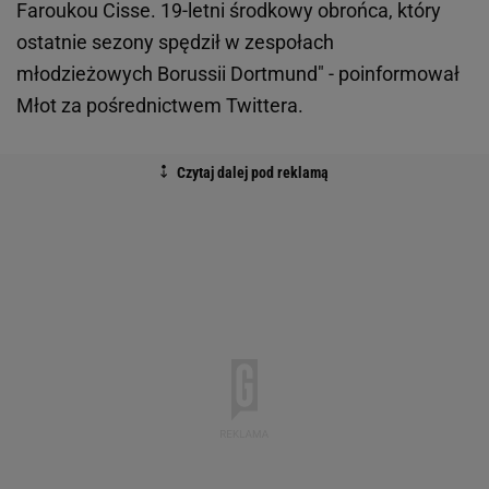
Faroukou Cisse. 19-letni środkowy obrońca, który
ostatnie sezony spędził w zespołach
młodzieżowych Borussii Dortmund" - poinformował
Młot za pośrednictwem Twittera.