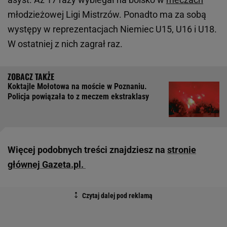
młodzieżowej Ligi Mistrzów. Ponadto ma za sobą
występy w reprezentacjach Niemiec U15, U16 i U18.
W ostatniej z nich zagrał raz.
Koktajle Mołotowa na moście w Poznaniu.
Policja powiązała to z meczem ekstraklasy
Więcej podobnych treści znajdziesz na
stronie
głównej Gazeta.pl.