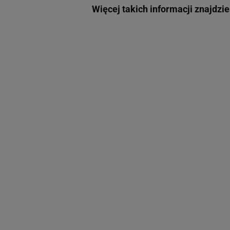
Więcej takich informacji znajdzi