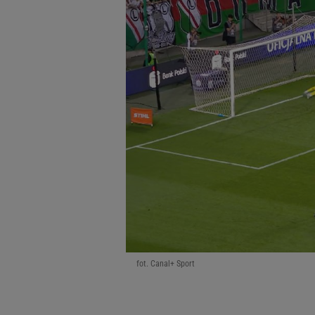
fot. Canal+ Sport