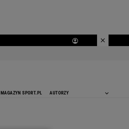
MAGAZYN SPORT.PL
AUTORZY