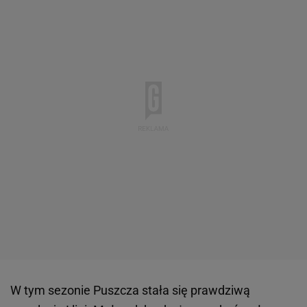
W tym sezonie Puszcza stała się prawdziwą