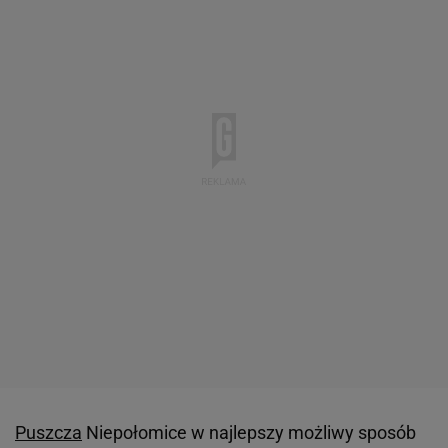
Puszcza
Niepołomice w najlepszy możliwy sposób