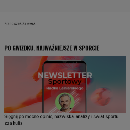
Franciszek Zalewski