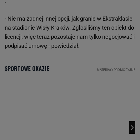
- Nie ma żadnej innej opcji, jak granie w Ekstraklasie
na stadionie Wisły Kraków. Zgłosiliśmy ten obiekt do
licencji, więc teraz pozostaje nam tylko negocjować i
podpisać umowę - powiedział.