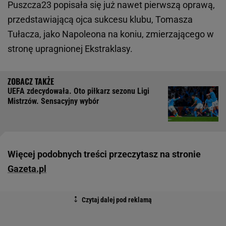
Puszcza23 popisała się już nawet pierwszą oprawą,
przedstawiającą ojca sukcesu klubu, Tomasza
Tułacza, jako Napoleona na koniu, zmierzającego w
stronę upragnionej Ekstraklasy.
UEFA zdecydowała. Oto piłkarz sezonu Ligi
Mistrzów. Sensacyjny wybór
Więcej podobnych treści przeczytasz na stronie
Gazeta.pl