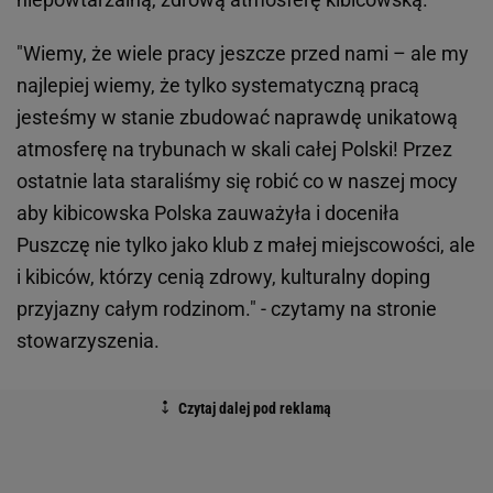
"Wiemy, że wiele pracy jeszcze przed nami – ale my
najlepiej wiemy, że tylko systematyczną pracą
jesteśmy w stanie zbudować naprawdę unikatową
atmosferę na trybunach w skali całej Polski! Przez
ostatnie lata staraliśmy się robić co w naszej mocy
aby kibicowska Polska zauważyła i doceniła
Puszczę nie tylko jako klub z małej miejscowości, ale
i kibiców, którzy cenią zdrowy, kulturalny doping
przyjazny całym rodzinom." - czytamy na stronie
stowarzyszenia.