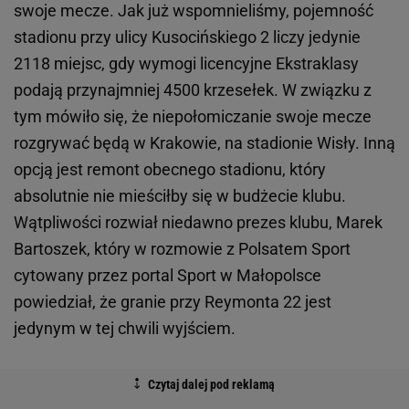
swoje mecze. Jak już wspomnieliśmy, pojemność
stadionu przy ulicy Kusocińskiego 2 liczy jedynie
2118 miejsc, gdy wymogi licencyjne Ekstraklasy
podają przynajmniej 4500 krzesełek. W związku z
tym mówiło się, że niepołomiczanie swoje mecze
rozgrywać będą w Krakowie, na stadionie Wisły. Inną
opcją jest remont obecnego stadionu, który
absolutnie nie mieściłby się w budżecie klubu.
Wątpliwości rozwiał niedawno prezes klubu, Marek
Bartoszek, który w rozmowie z Polsatem Sport
cytowany przez portal Sport w Małopolsce
powiedział, że granie przy Reymonta 22 jest
jedynym w tej chwili wyjściem.