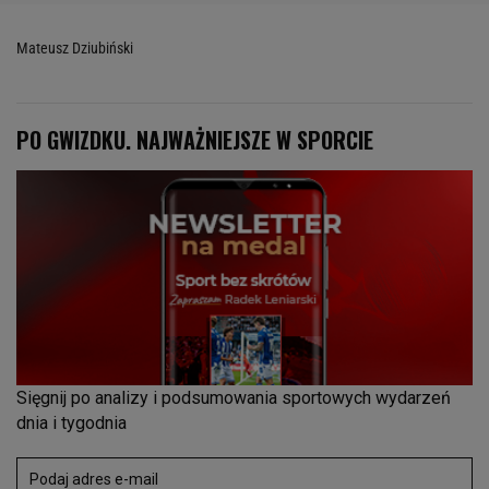
Mateusz Dziubiński