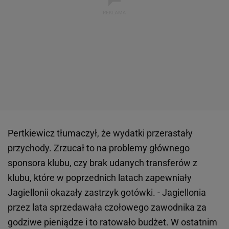
Pertkiewicz tłumaczył, że wydatki przerastały
przychody. Zrzucał to na problemy głównego
sponsora klubu, czy brak udanych transferów z
klubu, które w poprzednich latach zapewniały
Jagiellonii okazały zastrzyk gotówki. - Jagiellonia
przez lata sprzedawała czołowego zawodnika za
godziwe pieniądze i to ratowało budżet. W ostatnim