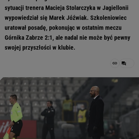
sytuacji trenera Macieja Stolarczyka w Jagiellonii
wypowiedział się Marek Jóźwiak. Szkoleniowiec
uratował posadę, pokonując w ostatnim meczu
Górnika Zabrze 2:1, ale nadal nie może być pewny
swojej przyszłości w klubie.