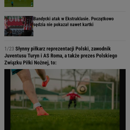
Bandycki atak w Ekstraklasie. Początkowo
sędzia nie pokazał nawet kartki
1/23
Słynny piłkarz reprezentacji Polski, zawodnik
Juventusu Turyn i AS Roma, a także prezes Polskiego
Związku Piłki Nożnej, to: