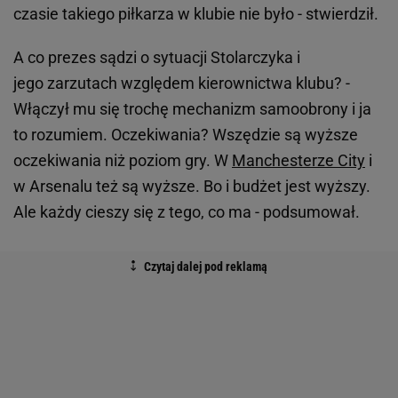
czasie takiego piłkarza w klubie nie było - stwierdził.
A co prezes sądzi o sytuacji Stolarczyka i
jego zarzutach względem kierownictwa klubu? -
Włączył mu się trochę mechanizm samoobrony i ja
to rozumiem. Oczekiwania? Wszędzie są wyższe
oczekiwania niż poziom gry. W
Manchesterze City
i
w Arsenalu też są wyższe. Bo i budżet jest wyższy.
Ale każdy cieszy się z tego, co ma - podsumował.