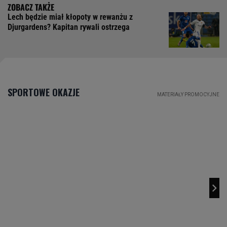
Lech będzie miał kłopoty w rewanżu z
Djurgardens? Kapitan rywali ostrzega