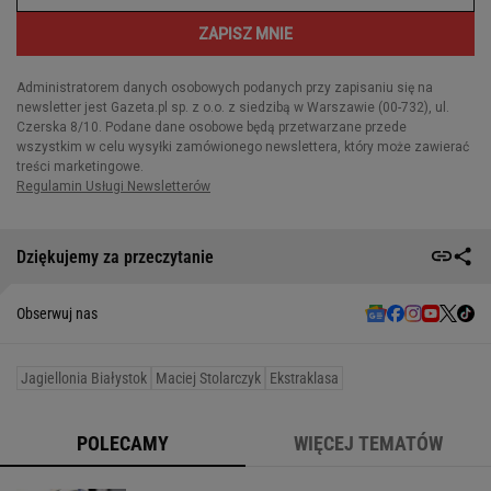
Dziękujemy za przeczytanie
Obserwuj nas
Jagiellonia Białystok
Maciej Stolarczyk
Ekstraklasa
POLECAMY
WIĘCEJ TEMATÓW