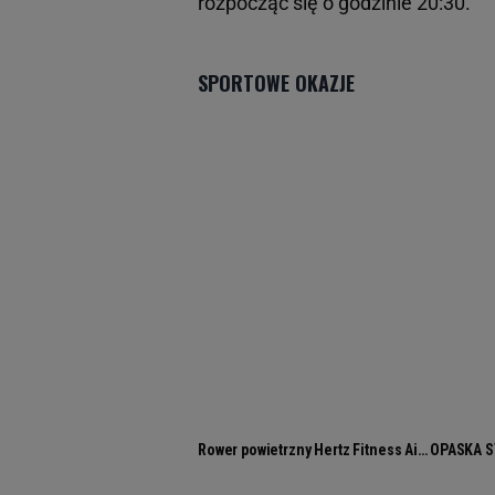
rozpocząć się o godzinie 20:30.