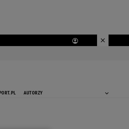
PORT.PL
AUTORZY