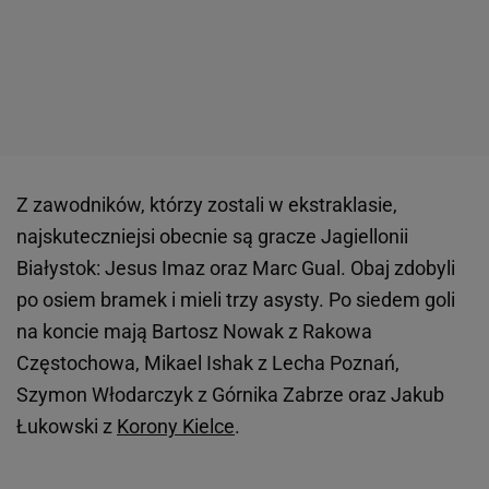
Z zawodników, którzy zostali w ekstraklasie,
najskuteczniejsi obecnie są gracze Jagiellonii
Białystok: Jesus Imaz oraz Marc Gual. Obaj zdobyli
po osiem bramek i mieli trzy asysty. Po siedem goli
na koncie mają Bartosz Nowak z Rakowa
Częstochowa, Mikael Ishak z Lecha Poznań,
Szymon Włodarczyk z Górnika Zabrze oraz Jakub
Łukowski z
Korony Kielce
.