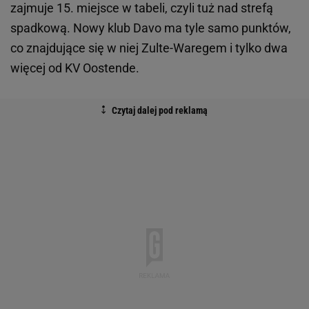
zajmuje 15. miejsce w tabeli, czyli tuż nad strefą
spadkową. Nowy klub Davo ma tyle samo punktów,
co znajdujące się w niej Zulte-Waregem i tylko dwa
więcej od KV Oostende.