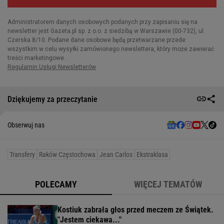
Dziękujemy za przeczytanie
Obserwuj nas
Transfery
Raków Częstochowa
Jean Carlos
Ekstraklasa
POLECAMY
WIĘCEJ TEMATÓW
Kostiuk zabrała głos przed meczem ze Świątek.
"Jestem ciekawa..."