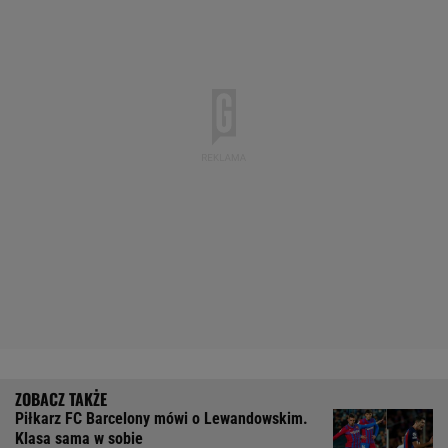
Piłkarz FC Barcelony mówi o Lewandowskim.
Klasa sama w sobie