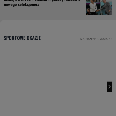
nowego selekcjonera