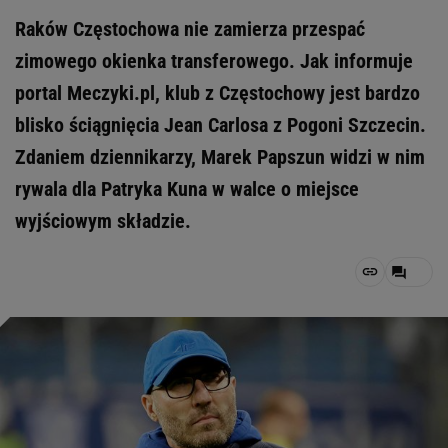
Raków Częstochowa nie zamierza przespać
zimowego okienka transferowego. Jak informuje
portal Meczyki.pl, klub z Częstochowy jest bardzo
blisko ściągnięcia Jean Carlosa z Pogoni Szczecin.
Zdaniem dziennikarzy, Marek Papszun widzi w nim
rywala dla Patryka Kuna w walce o miejsce
wyjściowym składzie.