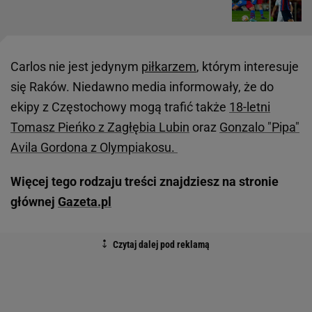
Carlos nie jest jedynym
piłkarzem
, którym interesuje
się Raków. Niedawno media informowały, że do
ekipy z Częstochowy mogą trafić także
18-letni
Tomasz Pieńko z Zagłębia Lubin
oraz
Gonzalo "Pipa"
Avila Gordona z Olympiakosu.
Więcej tego rodzaju treści znajdziesz na stronie
głównej
Gazeta.pl