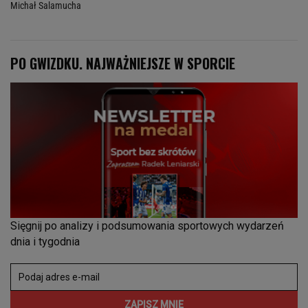
Michał Salamucha