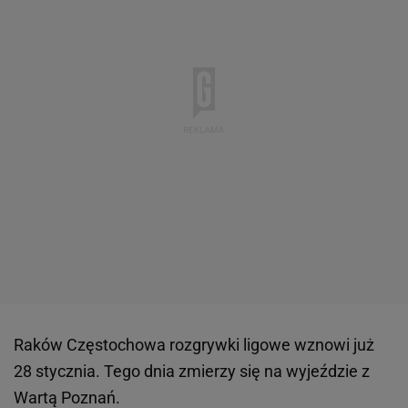
Raków Częstochowa rozgrywki ligowe wznowi już
28 stycznia. Tego dnia zmierzy się na wyjeździe z
Wartą Poznań.