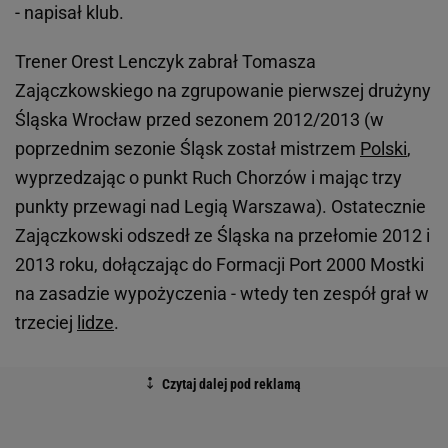
- napisał klub.
Trener Orest Lenczyk zabrał Tomasza
Zajączkowskiego na zgrupowanie pierwszej drużyny
Śląska Wrocław przed sezonem 2012/2013 (w
poprzednim sezonie Śląsk został mistrzem
Polski
,
wyprzedzając o punkt Ruch Chorzów i mając trzy
punkty przewagi nad Legią Warszawa). Ostatecznie
Zajączkowski odszedł ze Śląska na przełomie 2012 i
2013 roku, dołączając do Formacji Port 2000 Mostki
na zasadzie wypożyczenia - wtedy ten zespół grał w
trzeciej
lidze
.