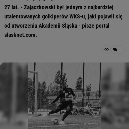
27 lat. - Zajączkowski był jednym z najbardziej
utalentowanych golkiperów WKS-u, jaki pojawił się
od utworzenia Akademii Śląska - pisze portal
slasknet.com.