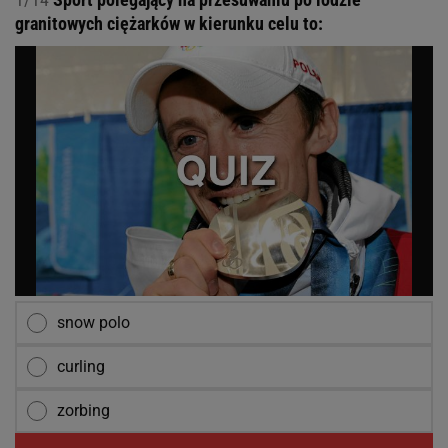
granitowych ciężarków w kierunku celu to:
snow polo
curling
zorbing