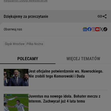
Dziękujemy za przeczytanie
Obserwuj nas
Śląsk Wrocław
Piłka Nożna
POLECAMY
WIĘCEJ TEMATÓW
Jest oficjalne potwierdzenie ws. Nawrockiego.
Nie zrobili tego Komorowski i Duda
Juventus ma nowego idola. Bohater meczu z
Interem. Zachwycał już 4 lata temu