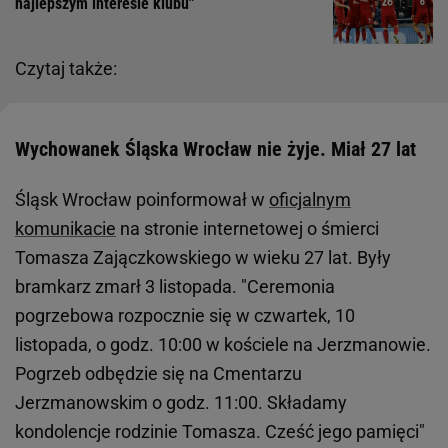
najlepszym interesie klubu"
Czytaj także:
Wychowanek Śląska Wrocław nie żyje. Miał 27 lat
Śląsk Wrocław poinformował w
oficjalnym
komunikacie
na stronie internetowej o śmierci
Tomasza Zajączkowskiego w wieku 27 lat. Były
bramkarz zmarł 3 listopada. "Ceremonia
pogrzebowa rozpocznie się w czwartek, 10
listopada, o godz. 10:00 w kościele na Jerzmanowie.
Pogrzeb odbędzie się na Cmentarzu
Jerzmanowskim o godz. 11:00. Składamy
kondolencje rodzinie Tomasza. Cześć jego pamięci"