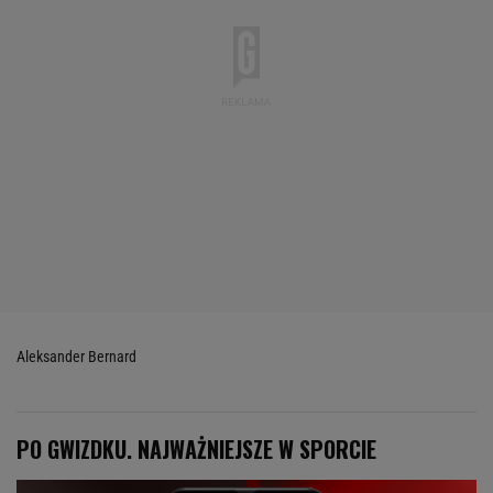
Aleksander Bernard