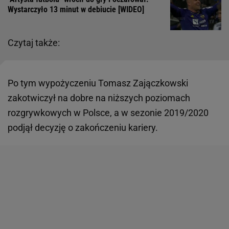
Wystarczyło 13 minut w debiucie [WIDEO]
Czytaj także:
Po tym wypożyczeniu Tomasz Zajączkowski
zakotwiczył na dobre na niższych poziomach
rozgrywkowych w Polsce, a w sezonie 2019/2020
podjął decyzję o zakończeniu kariery.