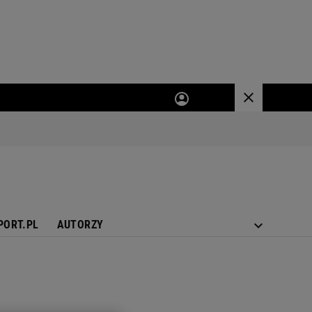
PORT.PL
AUTORZY