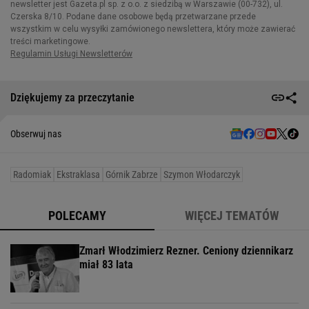
Dziękujemy za przeczytanie
Obserwuj nas
Radomiak
Ekstraklasa
Górnik Zabrze
Szymon Włodarczyk
POLECAMY
WIĘCEJ TEMATÓW
Zmarł Włodzimierz Rezner. Ceniony dziennikarz
miał 83 lata