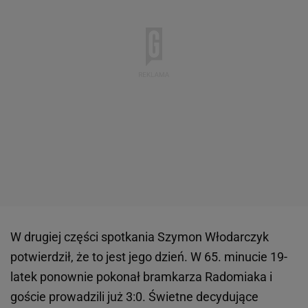
W drugiej części spotkania Szymon Włodarczyk
potwierdził, że to jest jego dzień. W 65. minucie 19-
latek ponownie pokonał bramkarza Radomiaka i
goście prowadzili już 3:0. Świetne decydujące