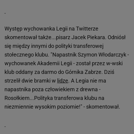
Występ wychowanka Legii na Twitterze
skomentował także...pisarz Jacek Piekara. Odniósł
się między innymi do polityki transferowej
stołecznego klubu. "Napastnik Szymon Włodarczyk -
wychowanek Akademii Legii - został przez w-wski
klub oddany za darmo do Górnika Zabrze. Dziś
strzelił dwie bramki w
lidze
. A Legia nie ma
napastnika poza człowiekiem z drewna -
Rosołkiem...Polityka transferowa klubu na
niezmiennie wysokim poziomie!" - skomentował.