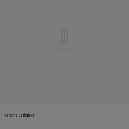
Karolina Jaskulska