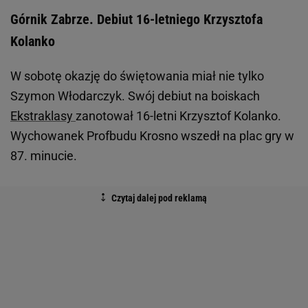
Górnik Zabrze. Debiut 16-letniego Krzysztofa
Kolanko
W sobotę okazję do świętowania miał nie tylko
Szymon Włodarczyk. Swój debiut na boiskach
Ekstraklasy
zanotował 16-letni Krzysztof Kolanko.
Wychowanek Profbudu Krosno wszedł na plac gry w
87. minucie.