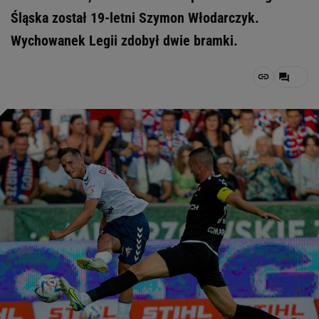
Śląska został 19-letni Szymon Włodarczyk.
Wychowanek Legii zdobył dwie bramki.