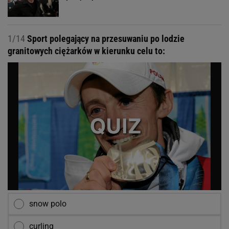
1/14
Sport polegający na przesuwaniu po lodzie
granitowych ciężarków w kierunku celu to:
snow polo
curling