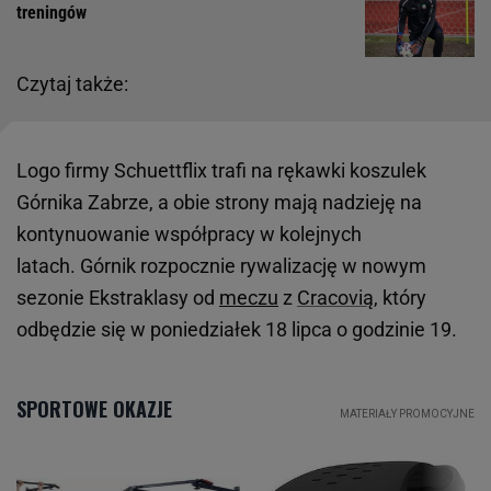
treningów
Czytaj także:
Logo firmy Schuettflix trafi na rękawki koszulek
Górnika Zabrze, a obie strony mają nadzieję na
kontynuowanie współpracy w kolejnych
latach. Górnik rozpocznie rywalizację w nowym
sezonie Ekstraklasy od
meczu
z
Cracovią
, który
odbędzie się w poniedziałek 18 lipca o godzinie 19.