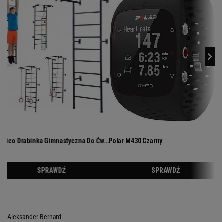
Aleksander Bernard