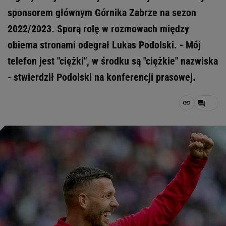
sponsorem głównym Górnika Zabrze na sezon
2022/2023. Sporą rolę w rozmowach między
obiema stronami odegrał Lukas Podolski. - Mój
telefon jest "ciężki", w środku są "ciężkie" nazwiska
- stwierdził Podolski na konferencji prasowej.