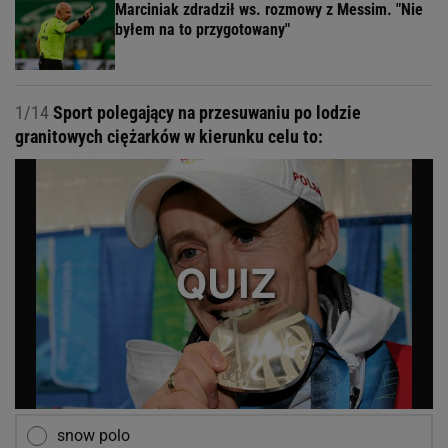
Marciniak zdradził ws. rozmowy z Messim. "Nie
byłem na to przygotowany"
1/14
Sport polegający na przesuwaniu po lodzie
granitowych ciężarków w kierunku celu to:
snow polo