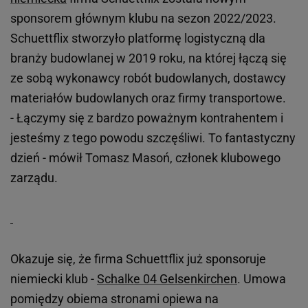
sponsorem głównym klubu na sezon 2022/2023.
Schuettflix stworzyło platformę logistyczną dla
branży budowlanej w 2019 roku, na której łączą się
ze sobą wykonawcy robót budowlanych, dostawcy
materiałów budowlanych oraz firmy transportowe.
- Łączymy się z bardzo poważnym kontrahentem i
jesteśmy z tego powodu szczęśliwi. To fantastyczny
dzień - mówił Tomasz Masoń, członek klubowego
zarządu.
Okazuje się, że firma Schuettflix już sponsoruje
niemiecki klub -
Schalke 04 Gelsenkirchen
. Umowa
pomiędzy obiema stronami opiewa na