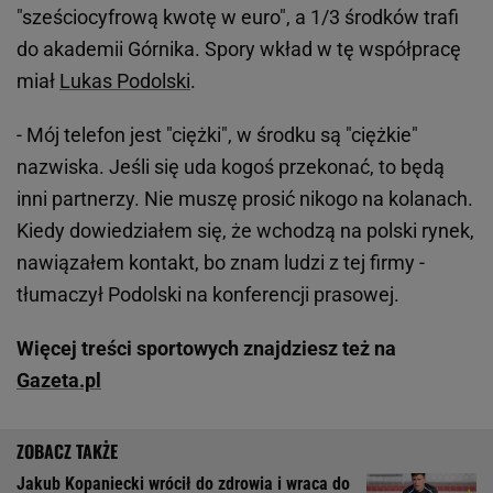
"sześciocyfrową kwotę w euro", a 1/3 środków trafi
do akademii Górnika. Spory wkład w tę współpracę
miał
Lukas Podolski
.
- Mój telefon jest "ciężki", w środku są "ciężkie"
nazwiska. Jeśli się uda kogoś przekonać, to będą
inni partnerzy. Nie muszę prosić nikogo na kolanach.
Kiedy dowiedziałem się, że wchodzą na polski rynek,
nawiązałem kontakt, bo znam ludzi z tej firmy -
tłumaczył Podolski na konferencji prasowej.
Więcej treści sportowych znajdziesz też na
Gazeta.pl
Jakub Kopaniecki wrócił do zdrowia i wraca do