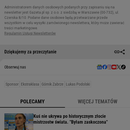
Dziękujemy za przeczytanie
Obserwuj nas
Sponsor
Ekstraklasa
Górnik Zabrze
Lukas Podolski
POLECAMY
WIĘCEJ TEMATÓW
Kuś nie ukrywa po historycznym złocie
mistrzostw świata. "Byłam zaskoczona"