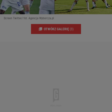
Screen Twitter/ fot. Agencja Wyborcza.pl
OTWÓRZ GALERIĘ
(3)