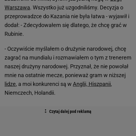
Warszawa
. Wszystko już uzgodniliśmy. Decyzja o
przeprowadzce do Kazania nie była łatwa - wyjawił i
dodał: - Zdecydowałem się dlatego, że chcę grać w
Rubinie.
- Oczywiście myślałem o drużynie narodowej, chcę
zagrać na mundialu i rozmawiałem o tym z trenerem
naszej drużyny narodowej. Przyznał, że nie powołał
mnie na ostatnie mecze, ponieważ gram w niższej
lidze
, a moi konkurenci są w
Anglii, Hiszpanii
,
Niemczech, Holandii.