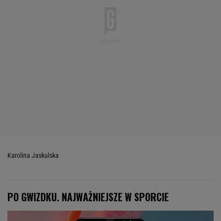
Karolina Jaskulska