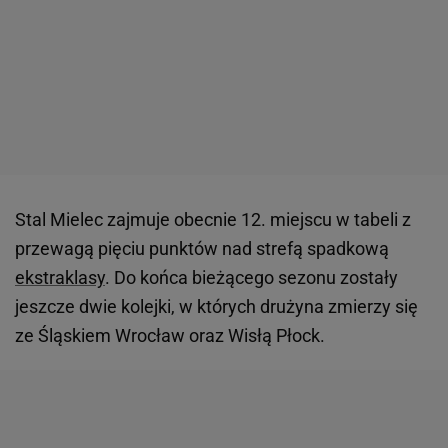
Stal Mielec zajmuje obecnie 12. miejscu w tabeli z
przewagą pięciu punktów nad strefą spadkową
ekstraklasy
. Do końca bieżącego sezonu zostały
jeszcze dwie kolejki, w których drużyna zmierzy się
ze Śląskiem Wrocław oraz Wisłą Płock.