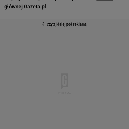
głównej Gazeta.pl