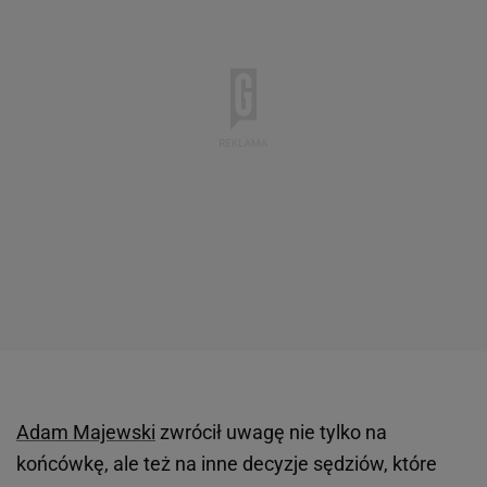
Adam Majewski
zwrócił uwagę nie tylko na
końcówkę, ale też na inne decyzje sędziów, które