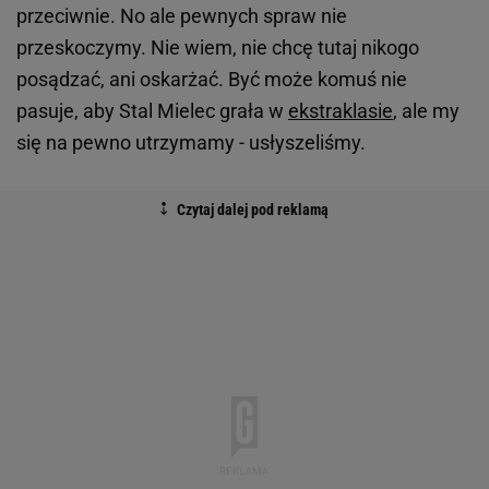
przeciwnie. No ale pewnych spraw nie
przeskoczymy. Nie wiem, nie chcę tutaj nikogo
posądzać, ani oskarżać. Być może komuś nie
pasuje, aby Stal Mielec grała w
ekstraklasie
, ale my
się na pewno utrzymamy - usłyszeliśmy.