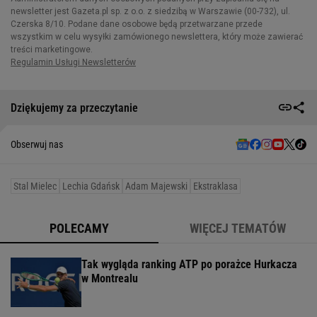
Dziękujemy za przeczytanie
Obserwuj nas
Stal Mielec
Lechia Gdańsk
Adam Majewski
Ekstraklasa
POLECAMY
WIĘCEJ TEMATÓW
Tak wygląda ranking ATP po porażce Hurkacza
w Montrealu