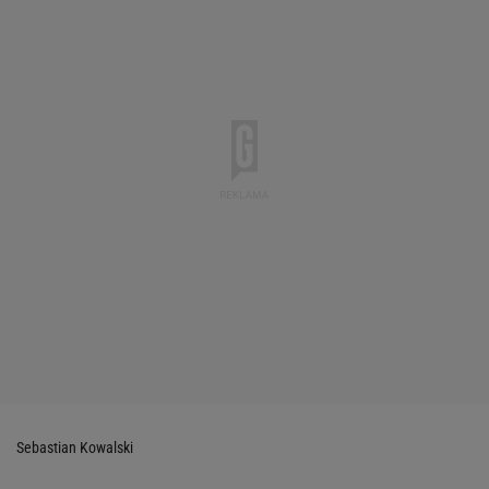
Sebastian Kowalski