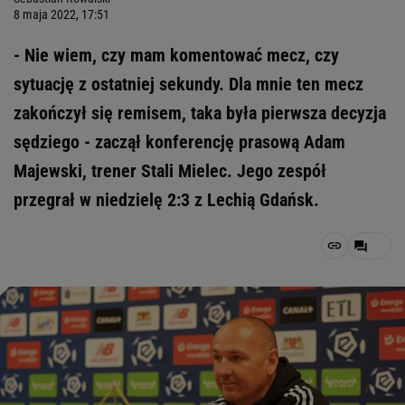
8 maja 2022, 17:51
- Nie wiem, czy mam komentować mecz, czy
sytuację z ostatniej sekundy. Dla mnie ten mecz
zakończył się remisem, taka była pierwsza decyzja
sędziego - zaczął konferencję prasową Adam
Majewski, trener Stali Mielec. Jego zespół
przegrał w niedzielę 2:3 z Lechią Gdańsk.