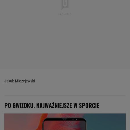
Jakub Mieżejewski