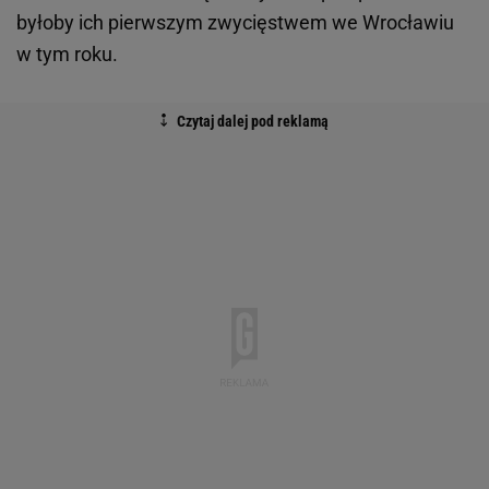
byłoby ich pierwszym zwycięstwem we Wrocławiu
w tym roku.