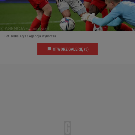
Fot. Kuba Atys / Agencja Wyborcza
OTWÓRZ GALERIĘ
(3)