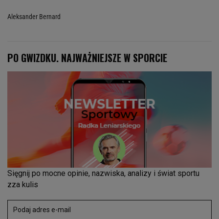
Aleksander Bernard