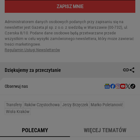
Dziękujemy za przeczytanie
Obserwuj nas
Transfery
Raków Częstochowa
Jerzy Brzęczek
Marko Poletanović
Wisła Kraków
POLECAMY
WIĘCEJ TEMATÓW