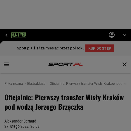
Piłka nożna
Ekstraklasa
Oficjalnie: Pierwszy transfer Wisły Kraków pod wo
Oficjalnie: Pierwszy transfer Wisły Kraków
pod wodzą Jerzego Brzęczka
Aleksander Bernard
27 lutego 2022, 20:59