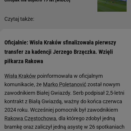
Czytaj także:
Oficjalnie: Wisła Kraków sfinalizowała pierwszy
transfer za kadencji Jerzego Brzęczka. Wzięli
piłkarza Rakowa
Wisła Kraków
poinformowała w oficjalnym
komunikacie, że
Marko Poletanović
został nowym
zawodnikiem Białej Gwiazdy. Serb podpisał 2,5-letni
kontrakt z Białą Gwiazdą, ważny do końca czerwca
2024 roku. Wcześniej pomocnik był zawodnikiem
Rakowa Częstochowa
, dla którego zdobył jedną
bramkę oraz zaliczył jedną asystę w 26 spotkaniach