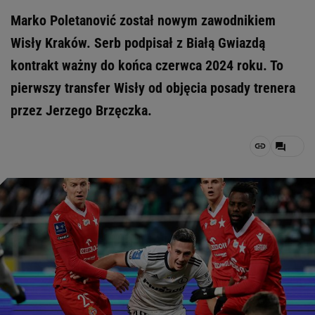
Marko Poletanović został nowym zawodnikiem
Wisły Kraków. Serb podpisał z Białą Gwiazdą
kontrakt ważny do końca czerwca 2024 roku. To
pierwszy transfer Wisły od objęcia posady trenera
przez Jerzego Brzęczka.