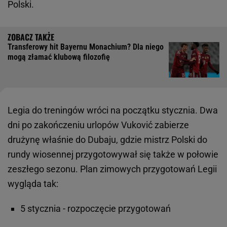
Polski.
Transferowy hit Bayernu Monachium? Dla niego
mogą złamać klubową filozofię
Legia do treningów wróci na początku stycznia. Dwa
dni po zakończeniu urlopów Vuković zabierze
drużynę właśnie do Dubaju, gdzie mistrz Polski do
rundy wiosennej przygotowywał się także w połowie
zeszłego sezonu. Plan zimowych przygotowań Legii
wygląda tak:
5 stycznia - rozpoczęcie przygotowań