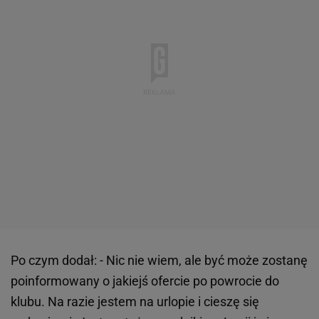
Po czym dodał: - Nic nie wiem, ale być może zostanę
poinformowany o jakiejś ofercie po powrocie do
klubu. Na razie jestem na urlopie i cieszę się