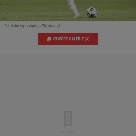
Fot. Kuba Atys / Agencja Wyborcza.pl
OTWÓRZ GALERIĘ
(4)