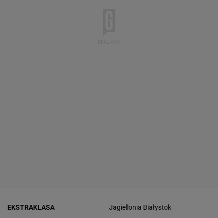
EKSTRAKLASA
Jagiellonia Białystok