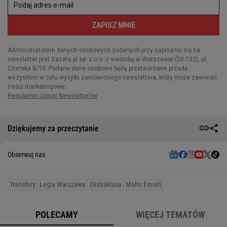
Dziękujemy za przeczytanie
Obserwuj nas
Transfery
Legia Warszawa
Ekstraklasa
Mahir Emreli
POLECAMY
WIĘCEJ TEMATÓW