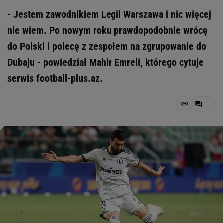
- Jestem zawodnikiem Legii Warszawa i nic więcej
nie wiem. Po nowym roku prawdopodobnie wrócę
do Polski i polecę z zespołem na zgrupowanie do
Dubaju - powiedział Mahir Emreli, którego cytuje
serwis football-plus.az.