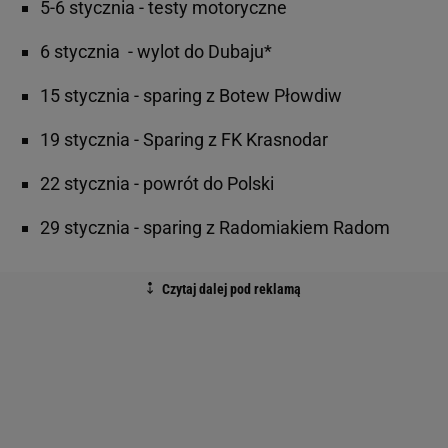
5-6 stycznia - testy motoryczne
6 stycznia - wylot do Dubaju*
15 stycznia - sparing z Botew Płowdiw
19 stycznia - Sparing z FK Krasnodar
22 stycznia - powrót do Polski
29 stycznia - sparing z Radomiakiem Radom