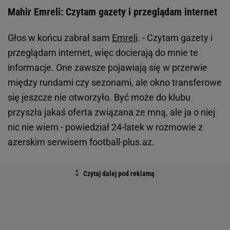
Mahir Emreli: Czytam gazety i przeglądam internet
Głos w końcu zabrał sam
Emreli
. - Czytam gazety i
przeglądam internet, więc docierają do mnie te
informacje. One zawsze pojawiają się w przerwie
między rundami czy sezonami, ale okno transferowe
się jeszcze nie otworzyło. Być może do klubu
przyszła jakaś oferta związana ze mną, ale ja o niej
nic nie wiem - powiedział 24-latek w rozmowie z
azerskim serwisem football-plus.az.