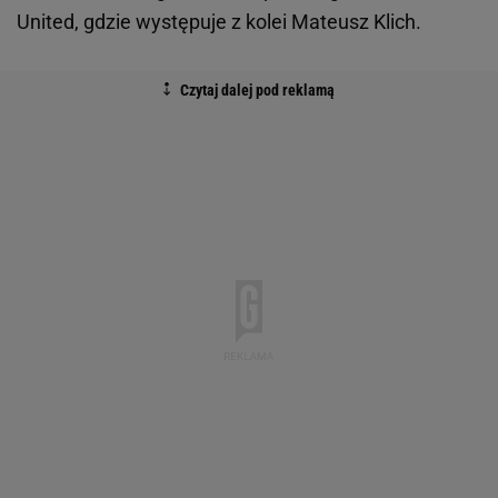
United, gdzie występuje z kolei Mateusz Klich.