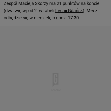
Zespół Macieja Skorży ma 21 punktów na koncie
(dwa więcej od 2. w tabeli
Lechii Gdańsk
). Mecz
odbędzie się w niedzielę o godz. 17:30.