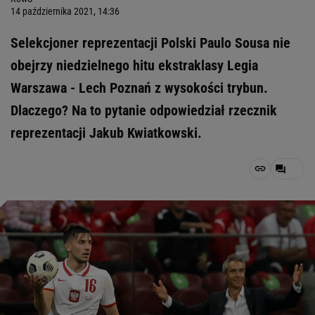
14 października 2021, 14:36
Selekcjoner reprezentacji Polski Paulo Sousa nie
obejrzy niedzielnego hitu ekstraklasy Legia
Warszawa - Lech Poznań z wysokości trybun.
Dlaczego? Na to pytanie odpowiedział rzecznik
reprezentacji Jakub Kwiatkowski.