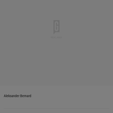
Aleksander Bernard