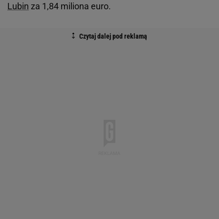
Lubin
za 1,84 miliona euro.