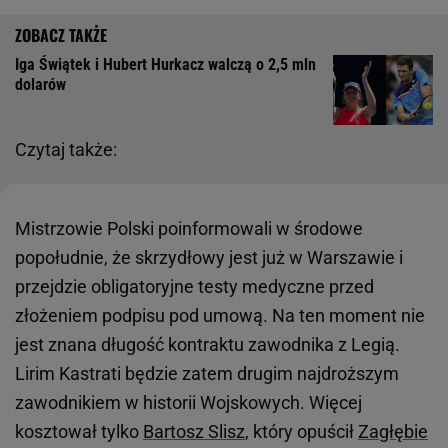
Iga Świątek i Hubert Hurkacz walczą o 2,5 mln
dolarów
Czytaj także:
Mistrzowie Polski poinformowali w środowe
popołudnie, że skrzydłowy jest już w Warszawie i
przejdzie obligatoryjne testy medyczne przed
złożeniem podpisu pod umową. Na ten moment nie
jest znana długość kontraktu zawodnika z Legią.
Lirim Kastrati będzie zatem drugim najdroższym
zawodnikiem w historii Wojskowych. Więcej
kosztował tylko
Bartosz Slisz
, który opuścił
Zagłębie