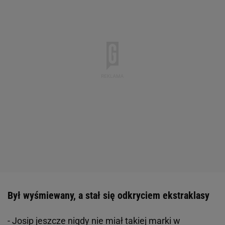
Był wyśmiewany, a stał się odkryciem ekstraklasy
- Josip jeszcze nigdy nie miał takiej marki w