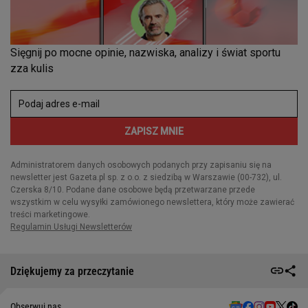
Dziękujemy za przeczytanie
Obserwuj nas