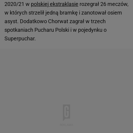
2020/21 w
polskiej ekstraklasie
rozegrał 26 meczów,
w których strzelił jedną bramkę i zanotował osiem
asyst. Dodatkowo Chorwat zagrał w trzech
spotkaniach Pucharu Polski i w pojedynku o
Superpuchar.