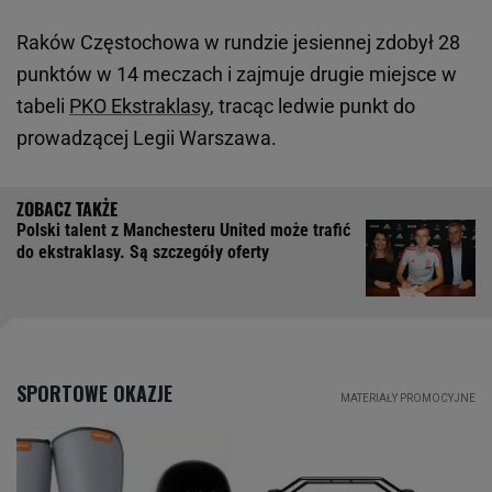
Raków Częstochowa w rundzie jesiennej zdobył 28
punktów w 14 meczach i zajmuje drugie miejsce w
tabeli
PKO Ekstraklasy
, tracąc ledwie punkt do
prowadzącej Legii Warszawa.
Polski talent z Manchesteru United może trafić
do ekstraklasy. Są szczegóły oferty