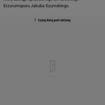
Erzurumsporu Jakuba Szumskiego.