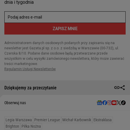
Dziękujemy za przeczytanie
Obserwuj nas
Legia Warszawa
Premier League
Michał Karbownik
Ekstraklasa
Brighton
Piłka Nożna