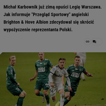
Michał Karbownik już zimą opuści Legię Warszawa.
Jak informuje "Przegląd Sportowy" angielski
Brighton & Hove Albion zdecydował się skrócić
wypożyczenie reprezentanta Polski.