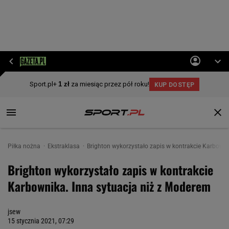
Piłka nożna
Ekstraklasa
Brighton wykorzystało zapis w kontrakcie Karbowni
Brighton wykorzystało zapis w kontrakcie
Karbownika. Inna sytuacja niż z Moderem
jsew
15 stycznia 2021, 07:29