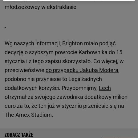
młodzieżowcy w ekstraklasie
Wg naszych informacji, Brighton miało podjąć
decyzję o szybszym powrocie Karbownika do 15
stycznia i z tego zapisu skorzystało. Co więcej, w
przeciwieństwie
do przypadku Jakuba Modera
,
podobno nie przyniesie to Legii żadnych
dodatkowych korzyści. Przypomnijmy,
Lech
otrzymał za swojego zawodnika dodatkowy milion
euro za to, że ten już w styczniu przeniesie się na
The Amex Stadium.