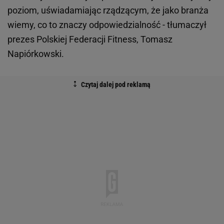
poziom, uświadamiając rządzącym, że jako branża
wiemy, co to znaczy odpowiedzialność - tłumaczył
prezes Polskiej Federacji Fitness, Tomasz
Napiórkowski.