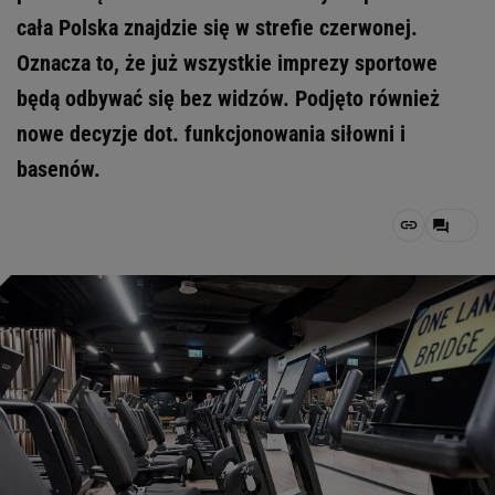
cała Polska znajdzie się w strefie czerwonej.
Oznacza to, że już wszystkie imprezy sportowe
będą odbywać się bez widzów. Podjęto również
nowe decyzje dot. funkcjonowania siłowni i
basenów.