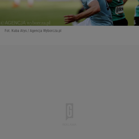
Fot. Kuba Atys / Agencja Wyborcza.pl