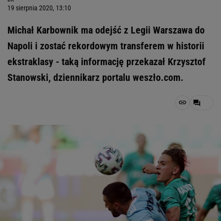
19 sierpnia 2020, 13:10
Michał Karbownik ma odejść z Legii Warszawa do
Napoli i zostać rekordowym transferem w historii
ekstraklasy - taką informację przekazał Krzysztof
Stanowski, dziennikarz portalu weszło.com.