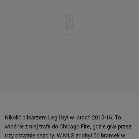
Nikolić piłkarzem Legii był w latach 2015-16. To
właśnie z niej trafił do Chicago Fire, gdzie grał przez
trzy ostatnie sezony. W
MLS
zdobył 56 bramek w