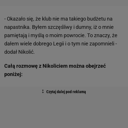
- Okazało się, że klub nie ma takiego budżetu na
napastnika. Byłem szczęśliwy i dumny, iż o mnie
pamiętają i myślą o moim powrocie. To znaczy, że
dałem wiele dobrego Legii i o tym nie zapomnieli -
dodał Nikolić.
Całą rozmowę z Nikoliciem można obejrzeć
poniżej: