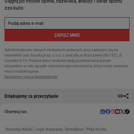
Dziękujemy za przeczytanie
Obserwuj nas
Nemanja Nikolić
Legia Warszawa
Ekstraklasa
Piłka Nożna